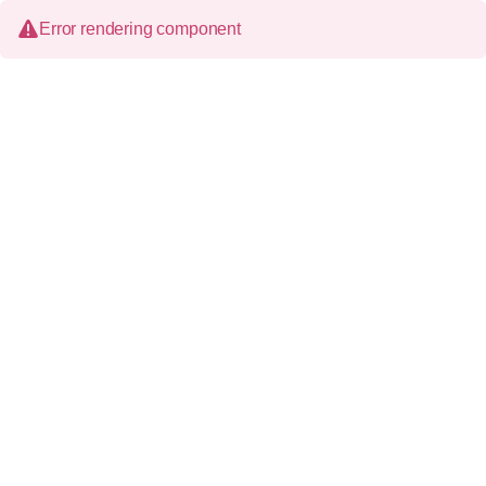
Error rendering component