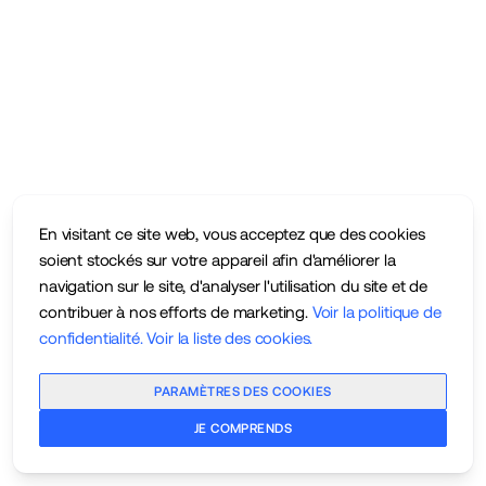
En visitant ce site web, vous acceptez que des cookies
soient stockés sur votre appareil afin d'améliorer la
navigation sur le site, d'analyser l'utilisation du site et de
contribuer à nos efforts de marketing.
Voir la politique de
confidentialité
.
Voir la liste des cookies
.
PARAMÈTRES DES COOKIES
JE COMPRENDS