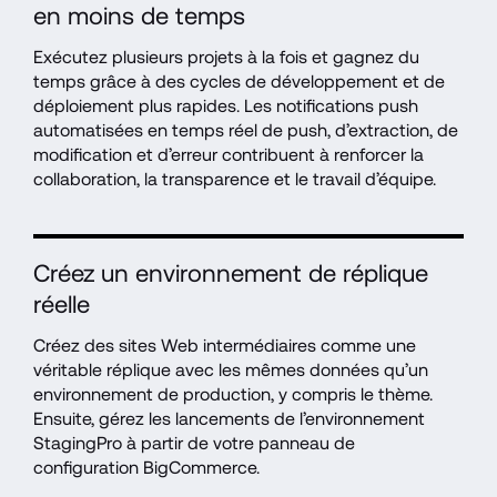
en moins de temps
Exécutez plusieurs projets à la fois et gagnez du 
temps grâce à des cycles de développement et de 
déploiement plus rapides. Les notifications push 
automatisées en temps réel de push, d’extraction, de 
modification et d’erreur contribuent à renforcer la 
collaboration, la transparence et le travail d’équipe.
Créez un environnement de réplique 
réelle
Créez des sites Web intermédiaires comme une 
véritable réplique avec les mêmes données qu’un 
environnement de production, y compris le thème. 
Ensuite, gérez les lancements de l’environnement 
StagingPro à partir de votre panneau de 
configuration BigCommerce.