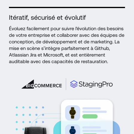
Itératif, sécurisé et évolutif
Évoluez facilement pour suivre l'évolution des besoins 
de votre entreprise et collaborer avec des équipes de 
conception, de développement et de marketing. La 
mise en scène s’intègre parfaitement à Github, 
Atlassian Jira et Microsoft, et est entièrement 
auditable avec des capacités de restauration.