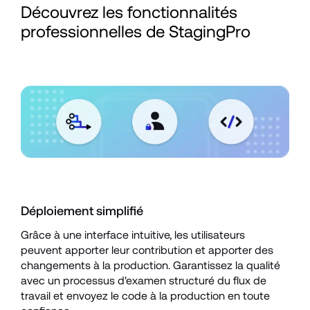
Découvrez les fonctionnalités 
professionnelles de StagingPro
Déploiement simplifié
Grâce à une interface intuitive, les utilisateurs 
peuvent apporter leur contribution et apporter des 
changements à la production. Garantissez la qualité 
avec un processus d'examen structuré du flux de 
travail et envoyez le code à la production en toute 