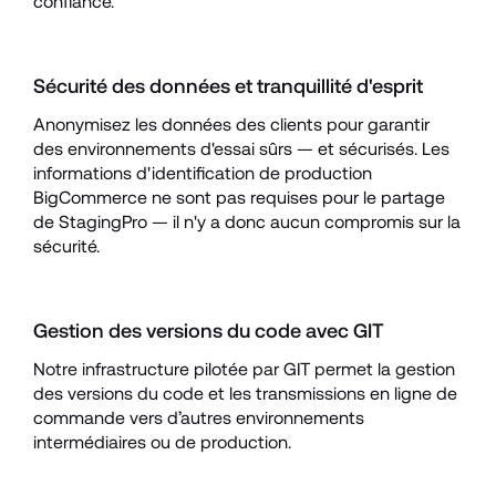
confiance.
Sécurité des données et tranquillité d'esprit
Anonymisez les données des clients pour garantir 
des environnements d'essai sûrs — et sécurisés. Les 
informations d'identification de production 
BigCommerce ne sont pas requises pour le partage 
de StagingPro — il n'y a donc aucun compromis sur la 
sécurité.
Gestion des versions du code avec GIT
Notre infrastructure pilotée par GIT permet la gestion 
des versions du code et les transmissions en ligne de 
commande vers d’autres environnements 
intermédiaires ou de production.