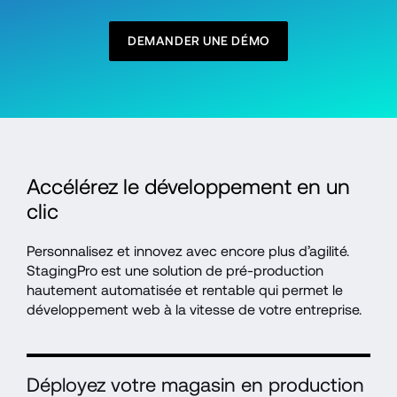
DEMANDER UNE DÉMO
Accélérez le développement en un 
clic
Personnalisez et innovez avec encore plus d’agilité. 
StagingPro est une solution de pré-production 
hautement automatisée et rentable qui permet le 
développement web à la vitesse de votre entreprise.
Déployez votre magasin en production 