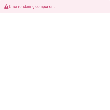
Error rendering component