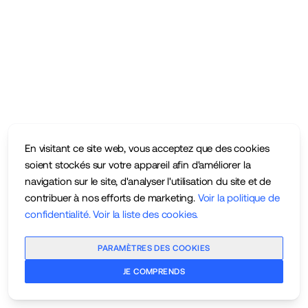
En visitant ce site web, vous acceptez que des cookies
soient stockés sur votre appareil afin d'améliorer la
navigation sur le site, d'analyser l'utilisation du site et de
contribuer à nos efforts de marketing.
Voir la politique de
confidentialité
.
Voir la liste des cookies
.
PARAMÈTRES DES COOKIES
JE COMPRENDS