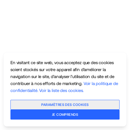
En visitant ce site web, vous acceptez que des cookies
soient stockés sur votre appareil afin d'améliorer la
navigation sur le site, d'analyser l'utilisation du site et de
contribuer à nos efforts de marketing.
Voir la politique de
confidentialité
.
Voir la liste des cookies
.
PARAMÈTRES DES COOKIES
JE COMPRENDS