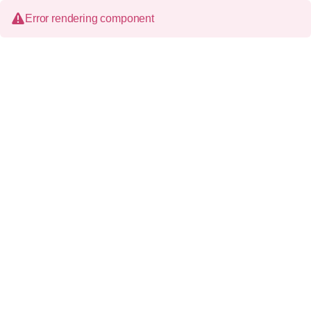
Error rendering component