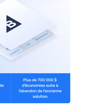
Plus de 700 000 $ 
de 
d'économies suite à 
l'abandon de l'ancienne 
solution.