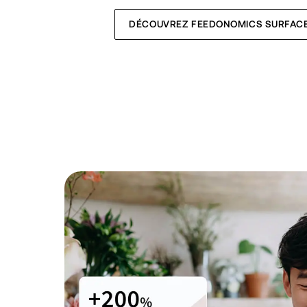
DÉCOUVREZ FEEDONOMICS SURFAC