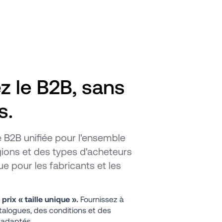
 le B2B, sans 
s.
B2B unifiée pour l'ensemble 
ions et des types d'acheteurs 
 pour les fabricants et les 
prix « taille unique ».
 Fournissez à 
alogues, des conditions et des 
 adaptés.