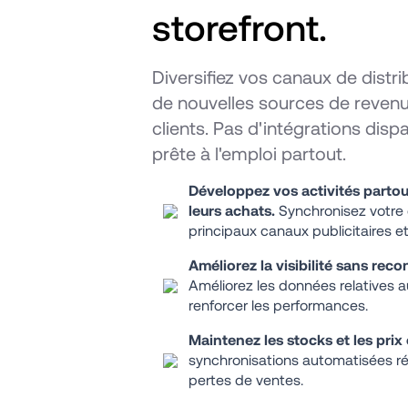
storefront. 
Diversifiez vos canaux de distri
de nouvelles sources de revenu
clients. Pas d'intégrations disp
prête à l'emploi partout.
Développez vos activités
partou
leurs achats. 
Synchronisez votre 
principaux canaux publicitaires e
Améliorez la visibilité sans reco
Améliorez les données relatives au
renforcer les performances.
Maintenez les stocks et les prix 
synchronisations automatisées rédu
pertes de ventes.