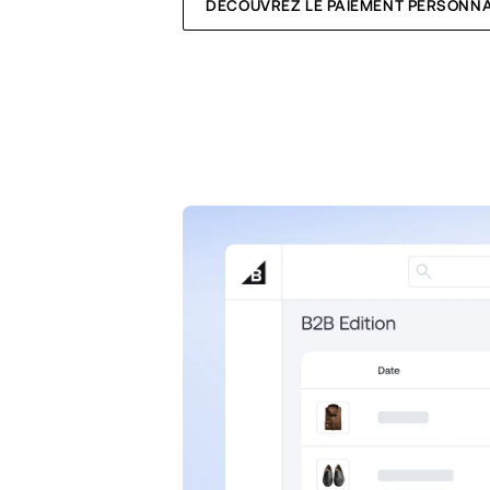
DÉCOUVREZ LE PAIEMENT PERSONNA