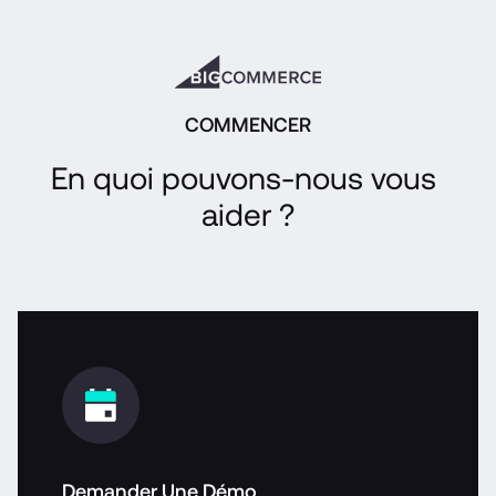
COMMENCER
En quoi pouvons-nous vous 
aider ?
Demander Une Démo