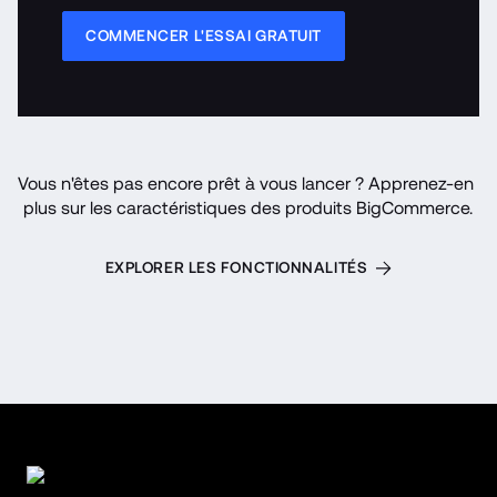
COMMENCER L'ESSAI GRATUIT
Vous n'êtes pas encore prêt à vous lancer ? Apprenez-en 
plus sur les caractéristiques des produits BigCommerce.
EXPLORER LES FONCTIONNALITÉS