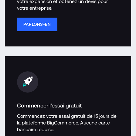
votre expansion et obtenez un devis pour 
votre entreprise.
PARLONS-EN
Commencer l'essai gratuit
Commencez votre essai gratuit de 15 jours de 
la plateforme BigCommerce. Aucune carte 
bancaire requise.