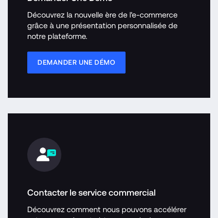
Découvrez la nouvelle ère de l'e-commerce 
grâce à une présentation personnalisée de 
notre plateforme.
DEMANDER UNE DÉMO
Contacter le service commercial
Découvrez comment nous pouvons accélérer 