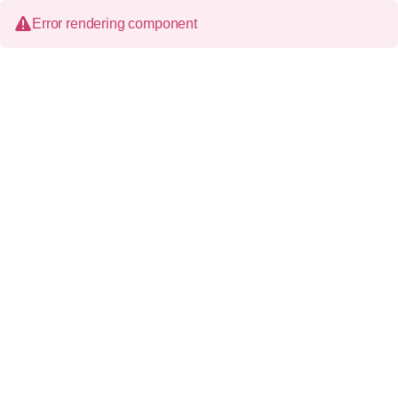
Error rendering component