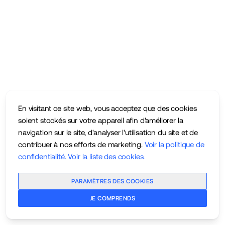
En visitant ce site web, vous acceptez que des cookies
soient stockés sur votre appareil afin d'améliorer la
navigation sur le site, d'analyser l'utilisation du site et de
contribuer à nos efforts de marketing.
Voir la politique de
confidentialité
.
Voir la liste des cookies
.
PARAMÈTRES DES COOKIES
JE COMPRENDS