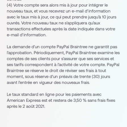
(4) Votre compte sera alors mis à jour pour intégrer le 
nouveau taux, et vous recevrez un e-mail d'information 
avec le taux mis à jour, ce qui peut prendre jusqu'à 10 jours 
ouvrés. Votre nouveau taux ne s'appliquera qu'aux 
transactions effectuées après la date indiquée dans votre 
e-mail d'information.
La demande d'un compte PayPal Braintree ne garantit pas 
l'approbation. Périodiquement, PayPal Braintree examine les 
comptes de ses clients pour s'assurer que ses services et 
ses tarifs correspondent à l'activité de votre compte. PayPal 
Braintree se réserve le droit de réviser ses frais à tout 
moment, sous réserve d'un préavis de trente (30) jours 
avant l'entrée en vigueur des nouveaux frais.
Le taux standard en ligne pour les paiements avec 
American Express est et restera de 3,50 % sans frais fixes 
après le 2 août 2021.