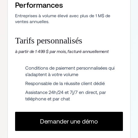
Performances
Entreprises à volume élevé avec plus de 1 M$ de 
ventes annuelles.
Tarifs personnalisés
à partir de 1 499 $ par mois, facturé annuellement
Conditions de paiement personnalisées qui 
s'adaptent à votre volume
Responsable de la réussite client dédié
Assistance 24h/24 et 7j/7 en direct, par 
téléphone et par chat
Demander une démo