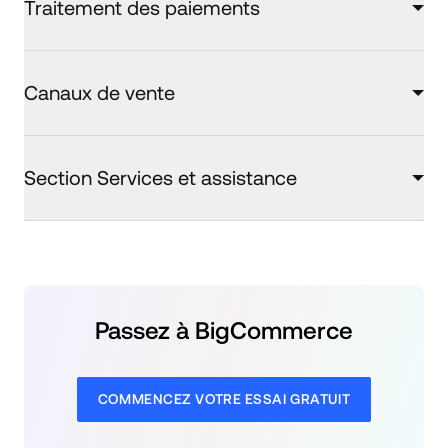
Traitement des paiements
Canaux de vente
Section Services et assistance
Passez à BigCommerce
COMMENCEZ VOTRE ESSAI GRATUIT