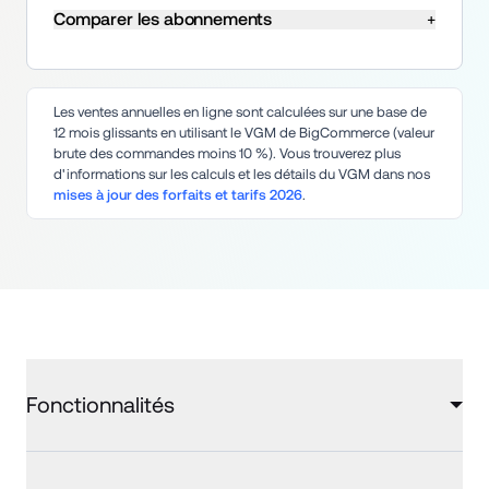
Comparer les abonnements
+
Les ventes annuelles en ligne sont calculées sur une base de 
12 mois glissants en utilisant le VGM de BigCommerce (valeur 
brute des commandes moins 10 %). Vous trouverez plus 
d'informations sur les calculs et les détails du VGM dans nos 
mises à jour des forfaits et tarifs 2026
.
Fonctionnalités