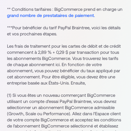
** Conditions tarifaires : BigCommerce prend en charge un 
grand nombre de prestataires de paiement.
***Pour bénéficier du tarif PayPal Braintree, voici les détails 
et vos prochaines étapes.
Les frais de traitement pour les cartes de débit et de crédit 
commencent à 2,89 % + 0,29 $ par transaction pour tous 
les abonnements BigCommerce. Vous trouverez les tarifs 
de chaque abonnement ici. En fonction de votre 
abonnement, vous pouvez bénéficier du taux appliqué par 
cet abonnement. Pour être éligible, vous devez être une 
entreprise basée aux États-Unis. Ensuite,
(1) Si vous êtes un nouveau commerçant BigCommerce 
utilisant un compte d'essai PayPal Braintree, vous devrez 
sélectionner un abonnement BigCommerce admissible 
(Growth, Scale ou Performance). Allez dans l'Espace client 
de votre compte BigCommerce et acceptez les conditions 
de l'abonnement BigCommerce sélectionné et établissez 