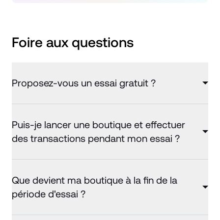
Foire aux questions
Proposez-vous un essai gratuit ?
Puis-je lancer une boutique et effectuer
des transactions pendant mon essai ?
Que devient ma boutique à la fin de la
période d'essai ?