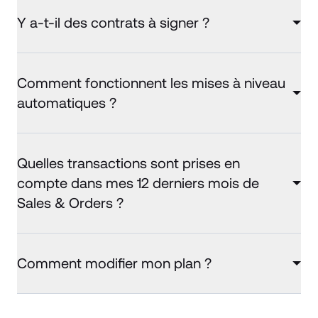
Y a-t-il des contrats à signer ?
Comment fonctionnent les mises à niveau
automatiques ?
Quelles transactions sont prises en
compte dans mes 12 derniers mois de
Sales & Orders ?
Comment modifier mon plan ?