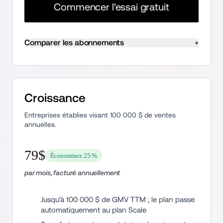
Commencer l'essai gratuit
Comparer les abonnements
+
Croissance
Entreprises établies visant 100 000 $ de ventes 
annuelles.
79$
Économisez 25 %
par mois, facturé annuellement
Jusqu'à 100 000 $ de GMV TTM ; le plan passe 
automatiquement au plan Scale