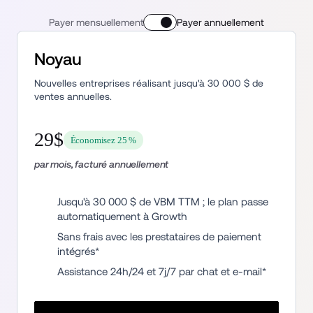
Payer mensuellement
Payer annuellement
Noyau
Nouvelles entreprises réalisant jusqu'à 30 000 $ de 
ventes annuelles.
29$
Économisez 25 %
par mois, facturé annuellement
Jusqu'à 30 000 $ de VBM TTM ; le plan passe 
automatiquement à Growth
Sans frais avec les prestataires de paiement 
intégrés* 
Assistance 24h/24 et 7j/7 par chat et e-mail*