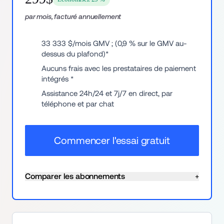
par mois, facturé annuellement
33 333 $/mois GMV ; (0,9 % sur le GMV au-
dessus du plafond)*
Aucuns frais avec les prestataires de paiement 
intégrés *
Assistance 24h/24 et 7j/7 en direct, par 
téléphone et par chat
Commencer l'essai gratuit
Comparer les abonnements
+