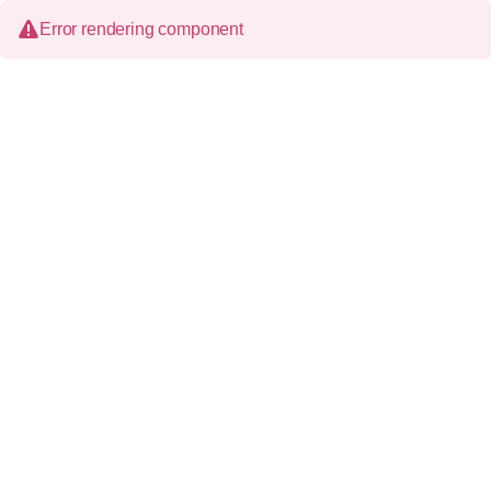
Error rendering component