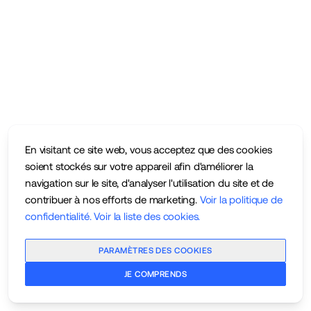
En visitant ce site web, vous acceptez que des cookies
soient stockés sur votre appareil afin d'améliorer la
navigation sur le site, d'analyser l'utilisation du site et de
contribuer à nos efforts de marketing.
Voir la politique de
confidentialité
.
Voir la liste des cookies
.
PARAMÈTRES DES COOKIES
JE COMPRENDS