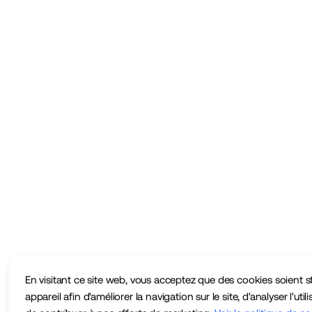
En visitant ce site web, vous acceptez que des cookies soient s
appareil afin d'améliorer la navigation sur le site, d'analyser l'utili