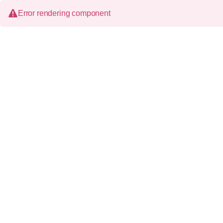
Error rendering component