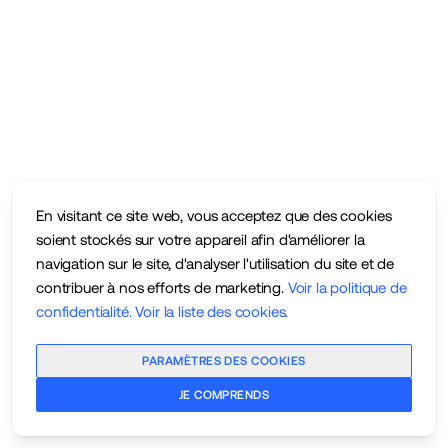
En visitant ce site web, vous acceptez que des cookies
soient stockés sur votre appareil afin d'améliorer la
navigation sur le site, d'analyser l'utilisation du site et de
contribuer à nos efforts de marketing.
Voir la politique de
confidentialité
.
Voir la liste des cookies
.
PARAMÈTRES DES COOKIES
JE COMPRENDS