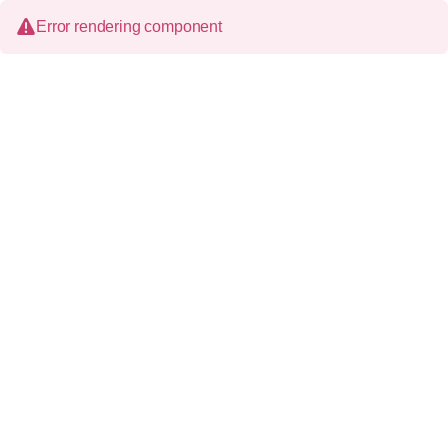
Error rendering component