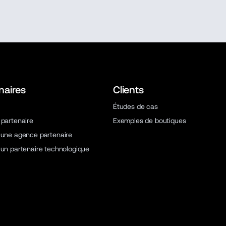
naires
Clients
Études de cas
 partenaire
Exemples de boutiques
 une agence partenaire
 un partenaire technologique