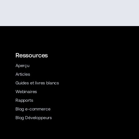
Ressources
Aperçu
Articles
Guides et livres blancs
Webinaires
Rapports
Blog e-commerce
Blog Développeurs