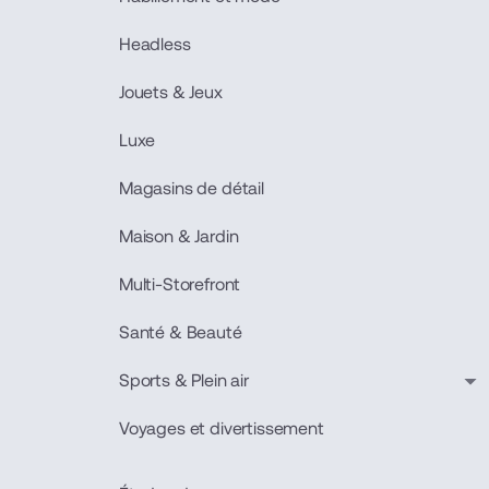
Headless
Jouets & Jeux
Luxe
Magasins de détail
Maison & Jardin
Multi-Storefront
Santé & Beauté
Sports & Plein air
Voyages et divertissement