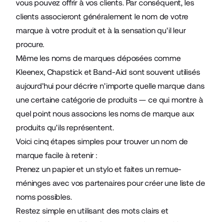
vous pouvez offrir à vos clients. Par conséquent, les
clients associeront généralement le nom de votre
marque à votre produit et à la sensation qu'il leur
procure.
Même les noms de marques déposées comme
Kleenex, Chapstick et Band-Aid sont souvent utilisés
aujourd'hui pour décrire n'importe quelle marque dans
une certaine catégorie de produits — ce qui montre à
quel point nous associons les noms de marque aux
produits qu'ils représentent.
Voici cinq étapes simples pour trouver un nom de
marque facile à retenir :
Prenez un papier et un stylo et faites un remue-
méninges avec vos partenaires pour créer une liste de
noms possibles.
Restez simple en utilisant des mots clairs et