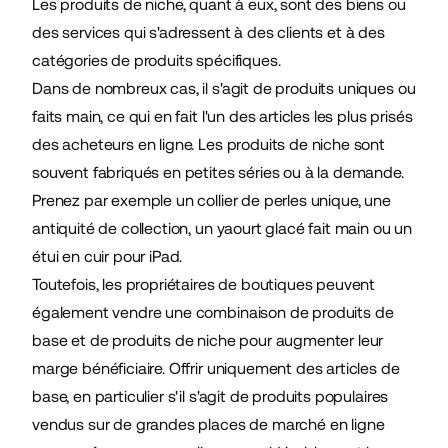
Les produits de niche, quant à eux, sont des biens ou
des services qui s'adressent à des clients et à des
catégories de produits spécifiques.
Dans de nombreux cas, il s'agit de produits uniques ou
faits main, ce qui en fait l'un des articles les plus prisés
des acheteurs en ligne. Les produits de niche sont
souvent fabriqués en petites séries ou à la demande.
Prenez par exemple un collier de perles unique, une
antiquité de collection, un yaourt glacé fait main ou un
étui en cuir pour iPad.
Toutefois, les propriétaires de boutiques peuvent
également vendre une combinaison de produits de
base et de produits de niche pour augmenter leur
marge bénéficiaire. Offrir uniquement des articles de
base, en particulier s'il s'agit de produits populaires
vendus sur de grandes places de marché en ligne