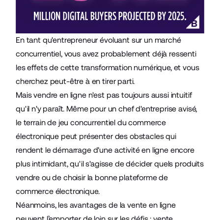
En tant qu'entrepreneur évoluant sur un marché
concurrentiel, vous avez probablement déjà ressenti
les effets de cette transformation numérique, et vous
cherchez peut-être à en tirer parti.
Mais vendre en ligne n'est pas toujours aussi intuitif
qu'il n'y paraît. Même pour un chef d'entreprise avisé,
le terrain de jeu concurrentiel du commerce
électronique peut présenter des obstacles qui
rendent le démarrage d'une activité en ligne encore
plus intimidant, qu'il s'agisse de décider quels produits
vendre ou de choisir la bonne
plateforme de
commerce électronique
.
Néanmoins, les avantages de la vente en ligne
peuvent l’emporter de loin sur les défis : vente