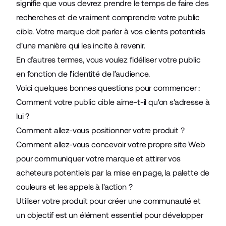
signifie que vous devrez prendre le temps de faire des
recherches et de vraiment comprendre votre public
cible. Votre marque doit parler à vos clients potentiels
d'une manière qui les incite à revenir.
En d’autres termes, vous voulez fidéliser votre public
en fonction de l’identité de l’audience.
Voici quelques bonnes questions pour commencer :
Comment votre public cible aime-t-il qu'on s'adresse à
lui ?
Comment allez-vous positionner votre produit ?
Comment allez-vous concevoir votre propre site Web
pour communiquer votre marque et attirer vos
acheteurs potentiels par la mise en page, la palette de
couleurs et les appels à l'action ?
Utiliser votre produit pour créer une communauté et
un objectif est un élément essentiel pour développer