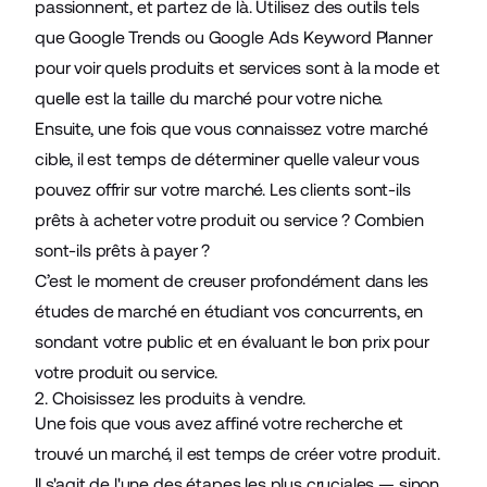
passionnent, et partez de là. Utilisez des outils tels
que Google Trends ou Google Ads Keyword Planner
pour voir quels produits et services sont à la mode et
quelle est la taille du marché pour votre niche.
Ensuite, une fois que vous connaissez votre marché
cible, il est temps de déterminer quelle valeur vous
pouvez offrir sur votre marché. Les clients sont-ils
prêts à acheter votre produit ou service ? Combien
sont-ils prêts à payer ?
C’est le moment de creuser profondément dans les
études de marché en étudiant vos concurrents, en
sondant votre public et en évaluant le bon prix pour
votre produit ou service.
2. Choisissez les produits à vendre.
Une fois que vous avez affiné votre recherche et
trouvé un marché, il est temps de créer votre produit.
Il s'agit de l'une des étapes les plus cruciales — sinon