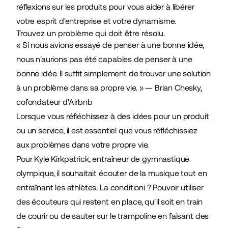
réflexions sur les produits pour vous aider à libérer
votre esprit d'entreprise et votre dynamisme.
Trouvez un problème qui doit être résolu.
« Si nous avions essayé de penser à une bonne idée,
nous n'aurions pas été capables de penser à une
bonne idée. Il suffit simplement de trouver une solution
à un problème dans sa propre vie. » — Brian Chesky,
cofondateur d'Airbnb
Lorsque vous réfléchissez à des idées pour un produit
ou un service, il est essentiel que vous réfléchissiez
aux problèmes dans votre propre vie.
Pour Kyle Kirkpatrick, entraîneur de gymnastique
olympique, il souhaitait écouter de la musique tout en
entraînant les athlètes. La conditioni ? Pouvoir utiliser
des écouteurs qui restent en place, qu'il soit en train
de courir ou de sauter sur le trampoline en faisant des