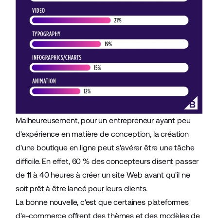
Malheureusement, pour un entrepreneur ayant peu
d'expérience en matière de conception, la création
d'une boutique en ligne peut s'avérer être une tâche
difficile. En effet, 60 % des concepteurs disent passer
de 11 à 40 heures à créer un site Web avant qu'il ne
soit prêt à être lancé pour leurs clients.
La bonne nouvelle, c'est que certaines plateformes
d'e-commerce offrent des thèmes et des modèles de