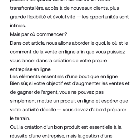
transfrontalière, accès à de nouveaux clients, plus
grande flexibilité et évolutivité — les opportunités sont
infinies.
Mais par où commencer ?
Dans cet article, nous allons aborder le quoi, le où et le
comment de la vente en ligne afin que vous puissiez
vous lancer dans la création de votre propre
entreprise en ligne.
Les éléments essentiels d'une boutique en ligne
Bien sûr, si votre objectif est d'augmenter les ventes et
de gagner de l'argent, vous ne pouvez pas
simplement mettre un produit en ligne et espérer que
votre activité décolle — vous devez d'abord préparer
le terrain.
Oui, la création d'un bon produit est essentielle à la
réussite d'une entreprise, mais la gestion d'une