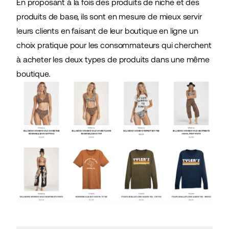
En proposant à la fois des produits de niche et des
produits de base, ils sont en mesure de mieux servir
leurs clients en faisant de leur boutique en ligne un
choix pratique pour les consommateurs qui cherchent
à acheter les deux types de produits dans une même
boutique.