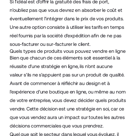
Si l'idéal est d'offrir la gratuité des frais de port,
n'oubliez pas que vous devrez en absorber le coût et
éventuellement l'intégrer dans le prix de vos produits.
Une autre option consiste à utiliser les tarifs en temps
réel fournis par la société d'expédition afin de ne pas
sous-facturer ou sur-facturer le client.
Quels types de produits vous pouvez vendre en ligne
Bien que chacun de ces éléments soit essentiel à la
réussite d'une stratégie en ligne, ils n'ont aucune
valeur s'ils ne s'appuient pas sur un produit de qualité.
Avant de commencer à réfléchir au design et à
l'expérience d'une boutique en ligne, ou même au nom
de votre entreprise, vous devez décider quels produits
vendre. Cette décision est une stratégie en soi, car ce
que vous vendez aura un impact sur toutes les autres
décisions commerciales que vous prendrez.
Quel que soit le secteur dans lequel vous évoluez, il