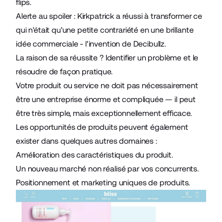
flips.
Alerte au spoiler : Kirkpatrick a réussi à transformer ce
qui n'était qu'une petite contrariété en une brillante
idée commerciale - l'invention de
Decibullz
.
La raison de sa réussite ? Identifier un problème et le
résoudre de façon pratique.
Votre produit ou service ne doit pas nécessairement
être une entreprise énorme et compliquée — il peut
être très simple, mais exceptionnellement efficace.
Les opportunités de produits peuvent également
exister dans quelques autres domaines :
Amélioration des caractéristiques du produit.
Un nouveau marché non réalisé par vos concurrents.
Positionnement et marketing uniques de produits.