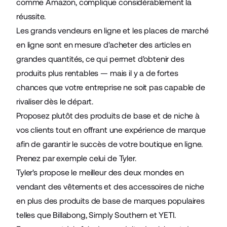
comme Amazon, complique considérablement la
réussite.
Les grands vendeurs en ligne et les places de marché
en ligne sont en mesure d'acheter des articles en
grandes quantités, ce qui permet d'obtenir des
produits plus rentables — mais il y a de fortes
chances que votre entreprise ne soit pas capable de
rivaliser dès le départ.
Proposez plutôt des produits de base et de niche à
vos clients tout en offrant une expérience de marque
afin de garantir le succès de votre boutique en ligne.
Prenez par exemple celui
de Tyler
.
Tyler's propose le meilleur des deux mondes en
vendant des vêtements et des accessoires de niche
en plus des produits de base de marques populaires
telles que Billabong, Simply Southern et YETI.