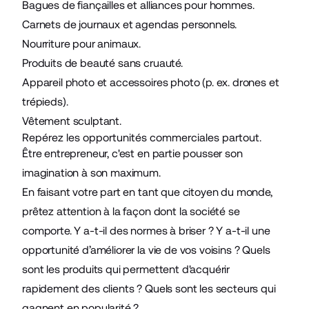
Bagues de fiançailles et alliances pour hommes.
Carnets de journaux et agendas personnels.
Nourriture pour animaux.
Produits de beauté sans cruauté.
Appareil photo et accessoires photo (p. ex. drones et
trépieds).
Vêtement sculptant.
Repérez les opportunités commerciales partout.
Être entrepreneur, c'est en partie pousser son
imagination à son maximum.
En faisant votre part en tant que citoyen du monde,
prêtez attention à la façon dont la société se
comporte. Y a-t-il des normes à briser ? Y a-t-il une
opportunité d’améliorer la vie de vos voisins ? Quels
sont les produits qui permettent d'acquérir
rapidement des clients ? Quels sont les secteurs qui
gagnent en popularité ?