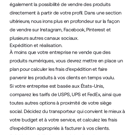
également la possibilité de vendre des produits
directement à partir de votre profil. Dans une section
ultérieure, nous irons plus en profondeur sur la façon
de vendre sur Instagram, Facebook, Pinterest et
plusieurs autres canaux sociaux.
Expédition et réalisation.
À moins que votre entreprise ne vende que des
produits numériques, vous devrez mettre en place un
plan pour calculer les frais d'expédition et faire
parvenir les produits à vos clients en temps voulu.
Si votre entreprise est basée aux États-Unis,
comparez les tarifs de USPS, UPS et FedEx, ainsi que
toutes autres options à proximité de votre siège
social. Décidez du transporteur qui convient le mieux à
votre budget et à votre service, et calculez les frais
d'expédition appropriés à facturer à vos clients.