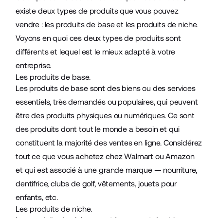
existe deux types de produits que vous pouvez
vendre : les produits de base et les produits de niche.
Voyons en quoi ces deux types de produits sont
différents et lequel est le mieux adapté à votre
entreprise.
Les produits de base.
Les produits de base sont des biens ou des services
essentiels, très demandés ou populaires, qui peuvent
être des produits physiques ou numériques. Ce sont
des produits dont tout le monde a besoin et qui
constituent la majorité des ventes en ligne. Considérez
tout ce que vous achetez chez Walmart ou Amazon
et qui est associé à une grande marque — nourriture,
dentifrice, clubs de golf, vêtements, jouets pour
enfants, etc.
Les produits de niche.