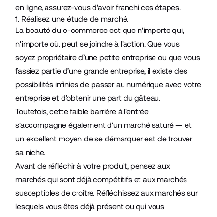
en ligne, assurez-vous d'avoir franchi ces étapes.
1. Réalisez une étude de marché.
La beauté du e-commerce est que n'importe qui,
n'importe où, peut se joindre à l'action. Que vous
soyez propriétaire d’une petite entreprise ou que vous
fassiez partie d’une grande entreprise, il existe des
possibilités infinies de passer au numérique avec votre
entreprise et d’obtenir une part du gâteau.
Toutefois, cette faible barrière à l'entrée
s'accompagne également d'un marché saturé — et
un excellent moyen de se démarquer est de trouver
sa niche.
Avant de réfléchir à votre produit, pensez aux
marchés qui sont déjà compétitifs et aux marchés
susceptibles de croître. Réfléchissez aux marchés sur
lesquels vous êtes déjà présent ou qui vous