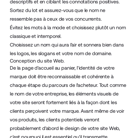
descriptifs et en ciblant les connotations positives.
Sortez du lot et assurez-vous que le nom ne
ressemble pas à ceux de vos concurrents.
Évitez les mots à la mode et choisissez plutôt un nom
classique et intemporel.
Choisissez un nom qui aura l'air et sonnera bien dans
les logos, les slogans et votre nom de domaine.
Conception du site Web.
De la page d'accueil au panier, l'identité de votre
marque doit être reconnaissable et cohérente à
chaque étape du parcours de l'acheteur. Tout comme
le nom de votre entreprise, les éléments visuels de
votre site seront fortement liés à la façon dont les
clients perçoivent votre marque. Avant même de voir
vos produits, les clients potentiels verront
probablement d'abord le
design de votre site Web
,
c'est pourquoi il est essentiel qu'il transmette