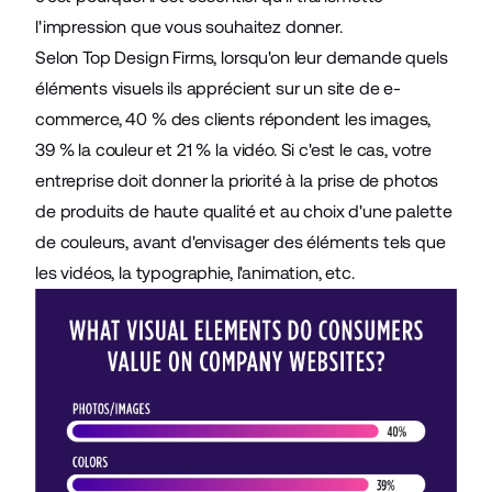
l'impression que vous souhaitez donner.
Selon Top Design Firms, lorsqu'on leur demande quels
éléments visuels ils apprécient sur un site de e-
commerce, 40 % des clients répondent les images,
39 % la couleur et 21 % la vidéo. Si c'est le cas, votre
entreprise doit donner la priorité à la prise de
photos
de produits
de haute qualité et au choix d'une palette
de couleurs, avant d'envisager des éléments tels que
les vidéos, la typographie, l'animation, etc.