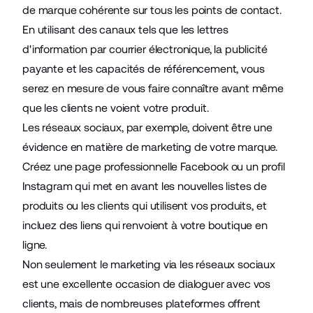
de marque cohérente sur tous les points de contact.
En utilisant des canaux tels que les lettres
d'information par courrier électronique, la publicité
payante et les capacités de référencement, vous
serez en mesure de vous faire connaître avant même
que les clients ne voient votre produit.
Les réseaux sociaux, par exemple, doivent être une
évidence en matière de marketing de votre marque.
Créez une page professionnelle Facebook ou un profil
Instagram qui met en avant les nouvelles listes de
produits ou les clients qui utilisent vos produits, et
incluez des liens qui renvoient à votre boutique en
ligne.
Non seulement le marketing via les réseaux sociaux
est une excellente occasion de dialoguer avec vos
clients, mais de nombreuses plateformes offrent