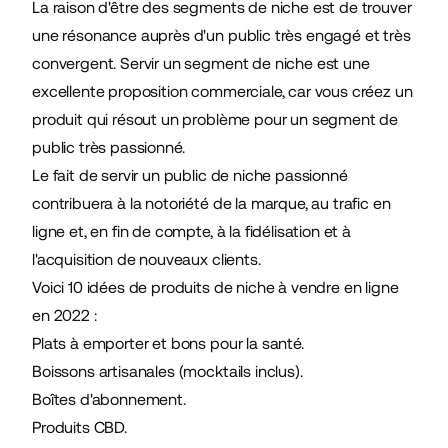
La raison d'être des segments de niche est de trouver
une résonance auprès d'un public très engagé et très
convergent. Servir un segment de niche est une
excellente proposition commerciale, car vous créez un
produit qui résout un problème pour un segment de
public très passionné.
Le fait de servir un public de niche passionné
contribuera à la notoriété de la marque, au trafic en
ligne et, en fin de compte, à la fidélisation et à
l'acquisition de nouveaux clients.
Voici 10 idées de produits de niche à vendre en ligne
en 2022 :
Plats à emporter et bons pour la santé.
Boissons artisanales (mocktails inclus).
Boîtes d'abonnement.
Produits CBD.