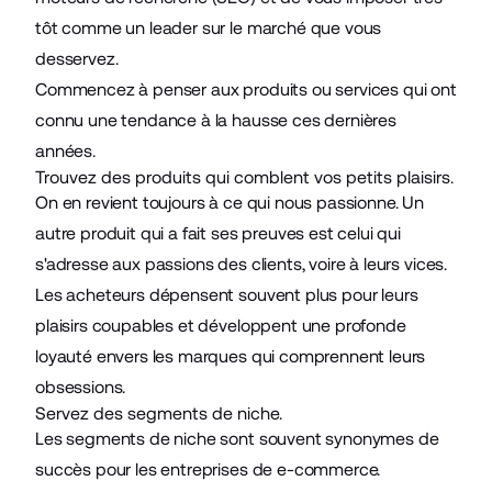
tôt comme un leader sur le marché que vous
desservez.
Commencez à penser aux produits ou services qui ont
connu une tendance à la hausse ces dernières
années.
Trouvez des produits qui comblent vos petits plaisirs.
On en revient toujours à ce qui nous passionne. Un
autre produit qui a fait ses preuves est celui qui
s'adresse aux passions des clients, voire à leurs vices.
Les acheteurs dépensent souvent plus pour leurs
plaisirs coupables et développent une profonde
loyauté envers les marques qui comprennent leurs
obsessions.
Servez des segments de niche.
Les segments de niche sont souvent synonymes de
succès pour les entreprises de e-commerce.