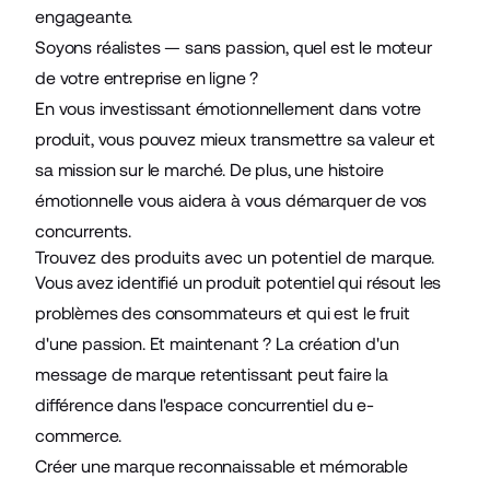
engageante.
Soyons réalistes — sans passion, quel est le moteur
de votre entreprise en ligne ?
En vous investissant émotionnellement dans votre
produit, vous pouvez mieux transmettre sa valeur et
sa mission sur le marché. De plus, une histoire
émotionnelle vous aidera à vous démarquer de vos
concurrents.
Trouvez des produits avec un potentiel de marque.
Vous avez identifié un produit potentiel qui résout les
problèmes des consommateurs et qui est le fruit
d'une passion. Et maintenant ? La création d'un
message de marque retentissant peut faire la
différence dans l'espace concurrentiel du e-
commerce.
Créer une marque reconnaissable et mémorable