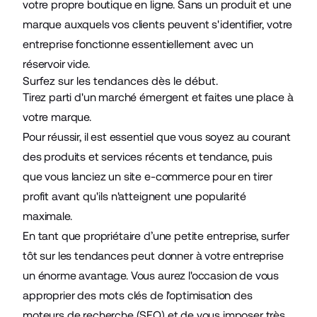
votre propre boutique en ligne. Sans un produit et une
marque auxquels vos clients peuvent s'identifier, votre
entreprise fonctionne essentiellement avec un
réservoir vide.
Surfez sur les tendances dès le début.
Tirez parti d'un marché émergent et faites une place à
votre marque.
Pour réussir, il est essentiel que vous soyez au courant
des produits et services récents et tendance, puis
que vous lanciez un site e-commerce pour en tirer
profit avant qu'ils n'atteignent une popularité
maximale.
En tant que propriétaire d’une petite entreprise, surfer
tôt sur les tendances peut donner à votre entreprise
un énorme avantage. Vous aurez l'occasion de vous
approprier des mots clés de l'optimisation des
moteurs de recherche (SEO) et de vous imposer très