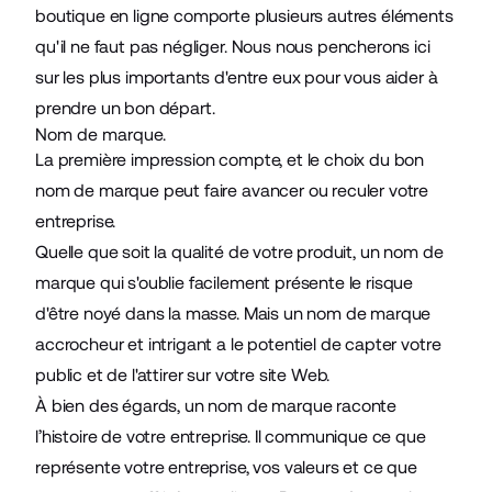
boutique en ligne comporte plusieurs autres éléments
qu'il ne faut pas négliger. Nous nous pencherons ici
sur les plus importants d'entre eux pour vous aider à
prendre un bon départ.
Nom de marque.
La première impression compte, et le choix du bon
nom de marque peut faire avancer ou reculer votre
entreprise.
Quelle que soit la qualité de votre produit, un nom de
marque qui s'oublie facilement présente le risque
d'être noyé dans la masse. Mais un nom de marque
accrocheur et intrigant a le potentiel de capter votre
public et de l'attirer sur votre site Web.
À bien des égards, un nom de marque raconte
l’histoire de votre entreprise. Il communique ce que
représente votre entreprise, vos valeurs et ce que