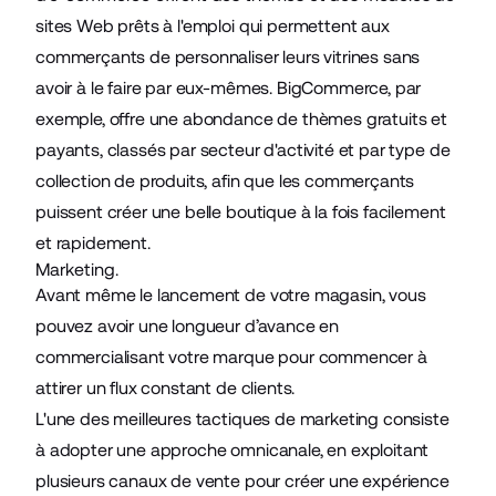
sites Web prêts à l'emploi qui permettent aux
commerçants de personnaliser leurs vitrines sans
avoir à le faire par eux-mêmes. BigCommerce, par
exemple, offre une abondance de thèmes gratuits et
payants, classés par secteur d'activité et par type de
collection de produits, afin que les commerçants
puissent créer une belle boutique à la fois facilement
et rapidement.
Marketing.
Avant même le lancement de votre magasin, vous
pouvez avoir une longueur d’avance en
commercialisant votre marque pour commencer à
attirer un flux constant de clients.
L'une des meilleures tactiques de marketing consiste
à adopter une approche omnicanale, en exploitant
plusieurs canaux de vente pour créer une expérience