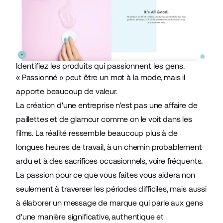
Identifiez les produits qui passionnent les gens.
« Passionné » peut être un mot à la mode, mais il
apporte beaucoup de valeur.
La création d'une entreprise n'est pas une affaire de
paillettes et de glamour comme on le voit dans les
films. La réalité ressemble beaucoup plus à de
longues heures de travail, à un chemin probablement
ardu et à des sacrifices occasionnels, voire fréquents.
La passion pour ce que vous faites vous aidera non
seulement à traverser les périodes difficiles, mais aussi
à élaborer un message de marque qui parle aux gens
d'une manière significative, authentique et