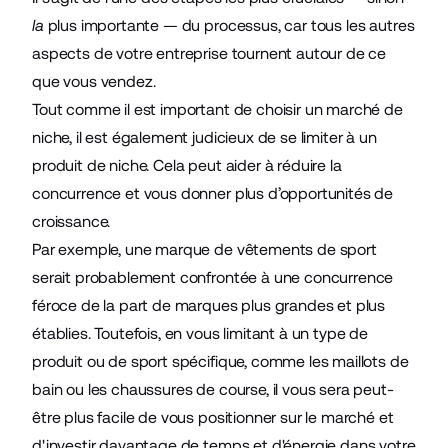
la
plus importante — du processus, car tous les autres
aspects de votre entreprise tournent autour de ce
que vous vendez.
Tout comme il est important de choisir un marché de
niche, il est également judicieux de se limiter à un
produit de niche. Cela peut aider à réduire la
concurrence et vous donner plus d’opportunités de
croissance.
Par exemple, une marque de vêtements de sport
serait probablement confrontée à une concurrence
féroce de la part de marques plus grandes et plus
établies. Toutefois, en vous limitant à un type de
produit ou de sport spécifique, comme les maillots de
bain ou les chaussures de course, il vous sera peut-
être plus facile de vous positionner sur le marché et
d'investir davantage de temps et d'énergie dans votre