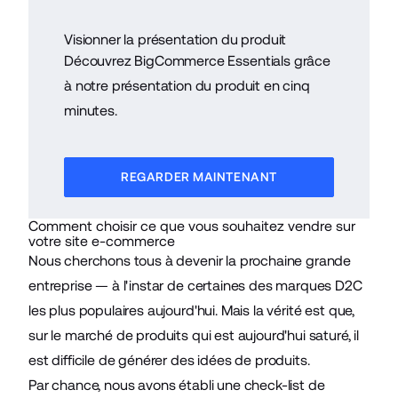
Visionner la présentation du produit
Découvrez BigCommerce Essentials grâce
à notre présentation du produit en cinq
minutes.
REGARDER MAINTENANT
Comment choisir ce que vous souhaitez vendre sur
votre site e-commerce
Nous cherchons tous à devenir la prochaine grande
entreprise — à l'instar de certaines des marques D2C
les plus populaires aujourd'hui. Mais la vérité est que,
sur le marché de produits qui est aujourd'hui saturé, il
est difficile de générer des idées de produits.
Par chance, nous avons établi une check-list de