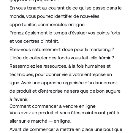
En vous tenant au courant de ce qui se passe dans le
monde, vous pourrez identifier de nouvelles
opportunités commerciales en ligne.
Prenez également le temps d'évaluer vos points forts
et vos centres d'intérêt.
Êtes-vous naturellement doué pour le marketing ?
L'idée de collecter des fonds vous fait-elle frémir ?
Rassemblez les ressources, à la fois humaines et
techniques, pour donner vie à votre entreprise en
ligne. Avoir une approche organisée d’un lancement
de produit et d’entreprise ne sera que de bon augure
à l’avenir.
Comment commencer à vendre en ligne
Vous avez un produit et vous êtes maintenant prêt à
aller sur le marché — en ligne.
Avant de commencer à mettre en place une boutique