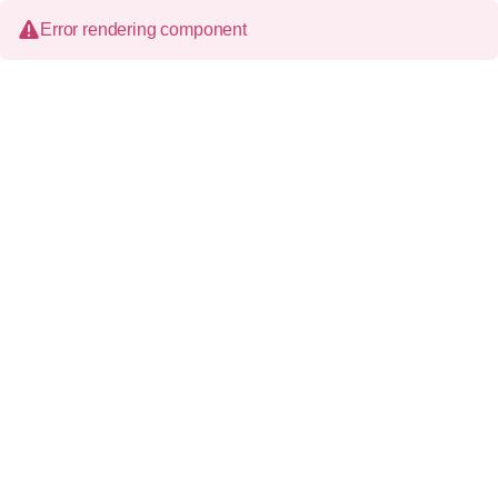
Error rendering component