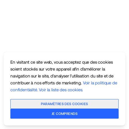
En visitant ce site web, vous acceptez que des cookies
soient stockés sur votre appareil afin d'améliorer la
navigation sur le site, d'analyser l'utilisation du site et de
contribuer à nos efforts de marketing.
Voir la politique de
confidentialité
.
Voir la liste des cookies
.
PARAMÈTRES DES COOKIES
JE COMPRENDS