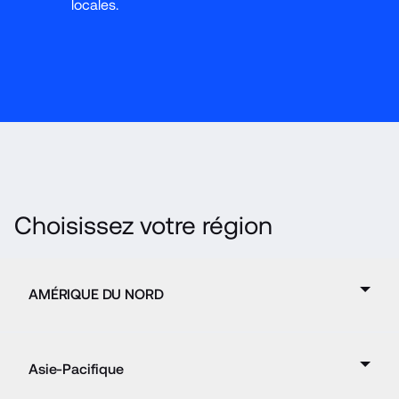
locales.
Choisissez votre région
AMÉRIQUE DU NORD
Asie-Pacifique