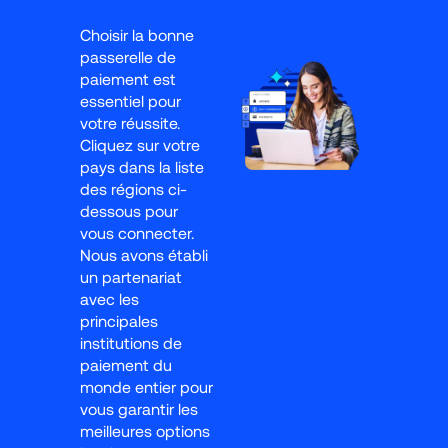
Choisir la bonne 
passerelle de 
paiement est 
essentiel pour 
votre réussite. 
Cliquez sur votre 
pays dans la liste 
des régions ci-
dessous pour 
vous connecter. 
Nous avons établi 
un partenariat 
avec les 
principales 
institutions de 
paiement du 
monde entier pour 
vous garantir les 
meilleures options 