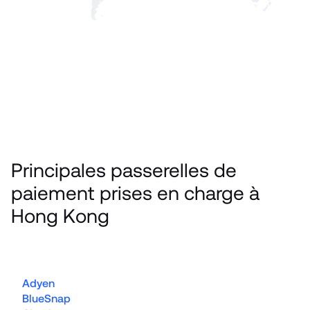
Principales passerelles de 
paiement prises en charge à 
Hong Kong
Adyen
BlueSnap