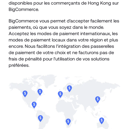
disponibles pour les commerçants de Hong Kong sur 
BigCommerce.
BigCommerce vous permet d'accepter facilement les 
paiements, où que vous soyez dans le monde. 
Acceptez les modes de paiement internationaux, les 
modes de paiement locaux dans votre région et plus 
encore. Nous facilitons l'intégration des passerelles 
de paiement de votre choix et ne facturons pas de 
frais de pénalité pour l'utilisation de vos solutions 
préférées. 