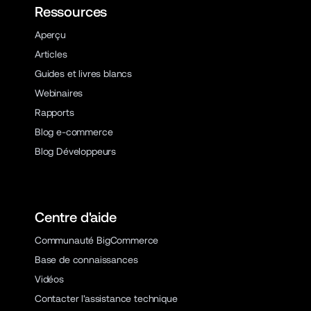
Ressources
Aperçu
Articles
Guides et livres blancs
Webinaires
Rapports
Blog e-commerce
Blog Développeurs
Centre d'aide
Communauté BigCommerce
Base de connaissances
Vidéos
Contacter l'assistance technique