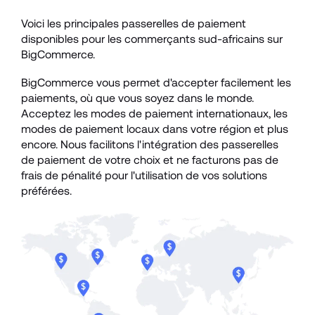
Voici les principales passerelles de paiement 
disponibles pour les commerçants sud-africains sur 
BigCommerce.
BigCommerce vous permet d'accepter facilement les 
paiements, où que vous soyez dans le monde. 
Acceptez les modes de paiement internationaux, les 
modes de paiement locaux dans votre région et plus 
encore. Nous facilitons l'intégration des passerelles 
de paiement de votre choix et ne facturons pas de 
frais de pénalité pour l'utilisation de vos solutions 
préférées. 