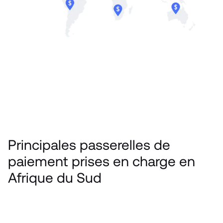
Principales passerelles de 
paiement prises en charge en 
Afrique du Sud