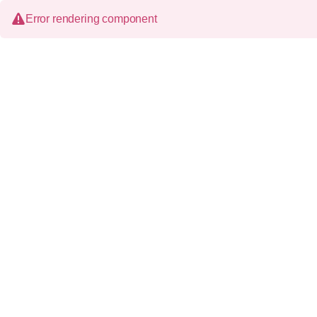
Error rendering component