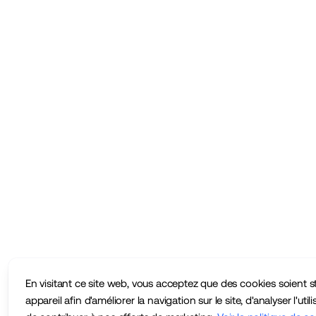
En visitant ce site web, vous acceptez que des cookies soient s
appareil afin d'améliorer la navigation sur le site, d'analyser l'utili