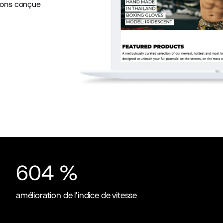
avons conçue
604 %
amélioration de l'indice de vitesse