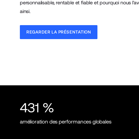
personnalisable, rentable et fiable et pourquoi nous l'
ainsi.
REGARDER LA PRÉSENTATION
431 %
amélioration des performances globales