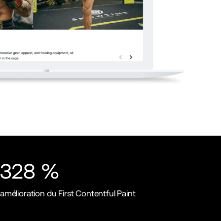
328 %
amélioration du First Contentful Paint