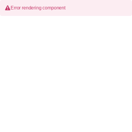
Error rendering component