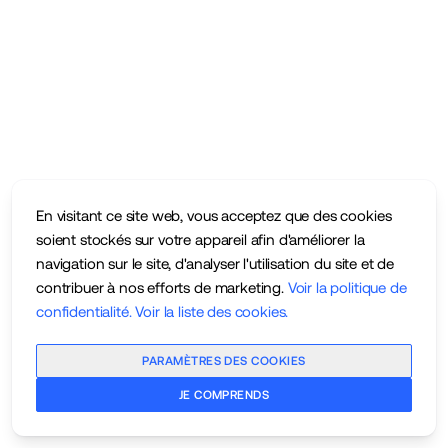
En visitant ce site web, vous acceptez que des cookies
soient stockés sur votre appareil afin d'améliorer la
navigation sur le site, d'analyser l'utilisation du site et de
contribuer à nos efforts de marketing.
Voir la politique de
confidentialité
.
Voir la liste des cookies
.
PARAMÈTRES DES COOKIES
JE COMPRENDS