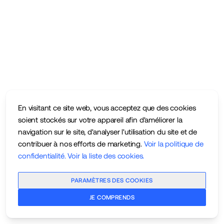
En visitant ce site web, vous acceptez que des cookies
soient stockés sur votre appareil afin d'améliorer la
navigation sur le site, d'analyser l'utilisation du site et de
contribuer à nos efforts de marketing.
Voir la politique de
confidentialité
.
Voir la liste des cookies
.
PARAMÈTRES DES COOKIES
JE COMPRENDS