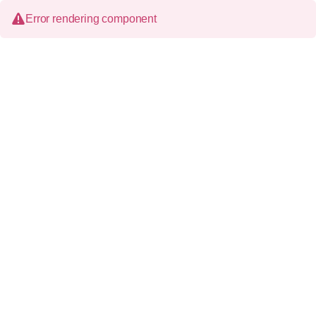
Error rendering component