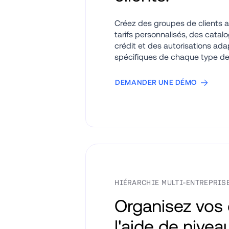
Créez des groupes de clients a
tarifs personnalisés, des catalo
crédit et des autorisations ada
spécifiques de chaque type de 
DEMANDER UNE DÉMO
HIÉRARCHIE MULTI-ENTREPRIS
Organisez vos c
l'aide de nivea