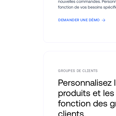
nouvelles commandes. Personnal
fonction de vos besoins spécif
DEMANDER UNE DÉMO
GROUPES DE CLIENTS
Personnalisez l
produits et les 
fonction des g
clients.