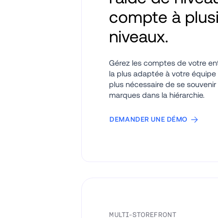
compte à plusi
niveaux. 
Gérez les comptes de votre ent
la plus adaptée à votre équipe c
plus nécessaire de se souvenir 
marques dans la hiérarchie. 
DEMANDER UNE DÉMO
MULTI-STOREFRONT