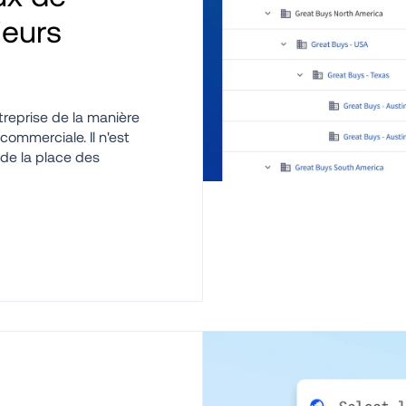
eurs 
reprise de la manière 
ommerciale. Il n'est 
de la place des 