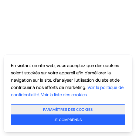
En visitant ce site web, vous acceptez que des cookies
soient stockés sur votre appareil afin d'améliorer la
navigation sur le site, d'analyser l'utilisation du site et de
contribuer à nos efforts de marketing.
Voir la politique de
confidentialité
.
Voir la liste des cookies
.
PARAMÈTRES DES COOKIES
JE COMPRENDS