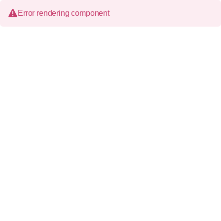
Error rendering component