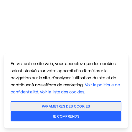
En visitant ce site web, vous acceptez que des cookies
soient stockés sur votre appareil afin d'améliorer la
navigation sur le site, d'analyser l'utilisation du site et de
contribuer à nos efforts de marketing.
Voir la politique de
confidentialité
.
Voir la liste des cookies
.
PARAMÈTRES DES COOKIES
JE COMPRENDS