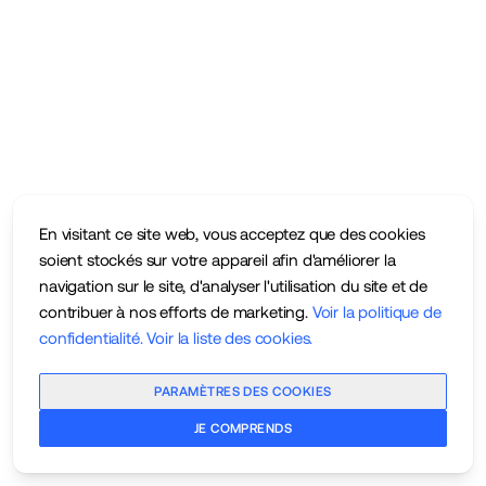
En visitant ce site web, vous acceptez que des cookies
soient stockés sur votre appareil afin d'améliorer la
navigation sur le site, d'analyser l'utilisation du site et de
contribuer à nos efforts de marketing.
Voir la politique de
confidentialité
.
Voir la liste des cookies
.
PARAMÈTRES DES COOKIES
JE COMPRENDS