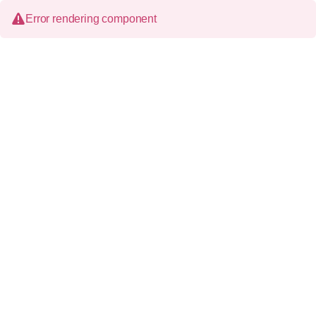
Error rendering component