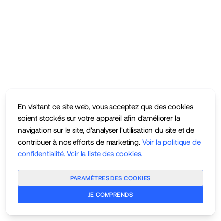
En visitant ce site web, vous acceptez que des cookies
soient stockés sur votre appareil afin d'améliorer la
navigation sur le site, d'analyser l'utilisation du site et de
contribuer à nos efforts de marketing.
Voir la politique de
confidentialité
.
Voir la liste des cookies
.
PARAMÈTRES DES COOKIES
JE COMPRENDS