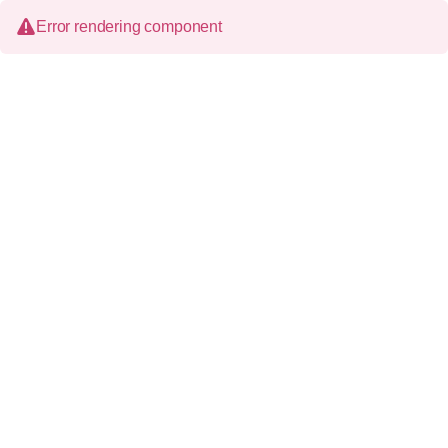
Error rendering component