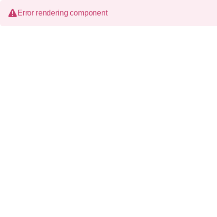
Error rendering component