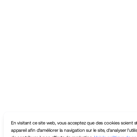
En visitant ce site web, vous acceptez que des cookies soient s
appareil afin d'améliorer la navigation sur le site, d'analyser l'utili