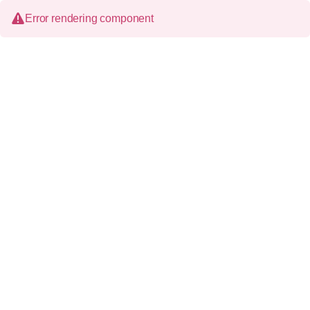
Error rendering component