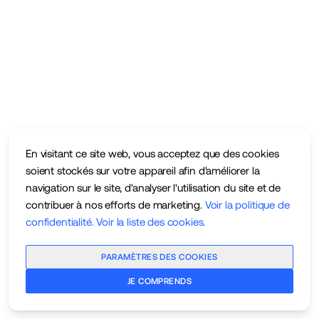
En visitant ce site web, vous acceptez que des cookies
soient stockés sur votre appareil afin d'améliorer la
navigation sur le site, d'analyser l'utilisation du site et de
contribuer à nos efforts de marketing.
Voir la politique de
confidentialité
.
Voir la liste des cookies
.
PARAMÈTRES DES COOKIES
JE COMPRENDS