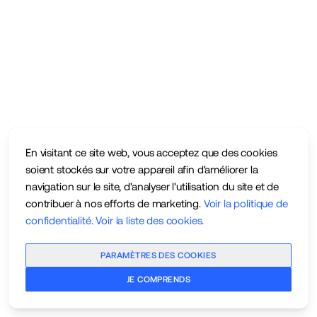
En visitant ce site web, vous acceptez que des cookies
soient stockés sur votre appareil afin d'améliorer la
navigation sur le site, d'analyser l'utilisation du site et de
contribuer à nos efforts de marketing.
Voir la politique de
confidentialité
.
Voir la liste des cookies
.
PARAMÈTRES DES COOKIES
JE COMPRENDS