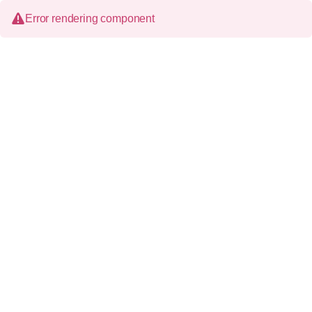
Error rendering component