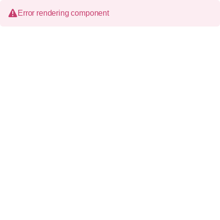
Error rendering component