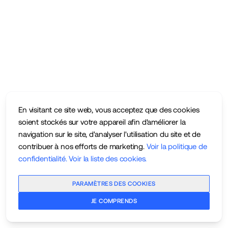
En visitant ce site web, vous acceptez que des cookies
soient stockés sur votre appareil afin d'améliorer la
navigation sur le site, d'analyser l'utilisation du site et de
contribuer à nos efforts de marketing.
Voir la politique de
confidentialité
.
Voir la liste des cookies
.
PARAMÈTRES DES COOKIES
JE COMPRENDS