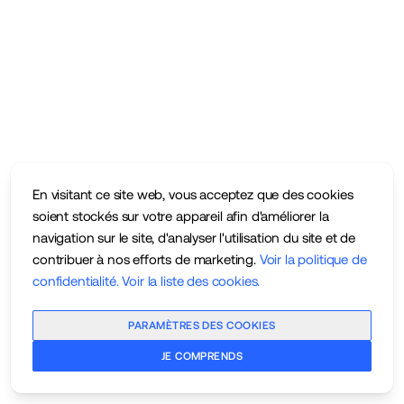
En visitant ce site web, vous acceptez que des cookies
soient stockés sur votre appareil afin d'améliorer la
navigation sur le site, d'analyser l'utilisation du site et de
contribuer à nos efforts de marketing.
Voir la politique de
confidentialité
.
Voir la liste des cookies
.
PARAMÈTRES DES COOKIES
JE COMPRENDS