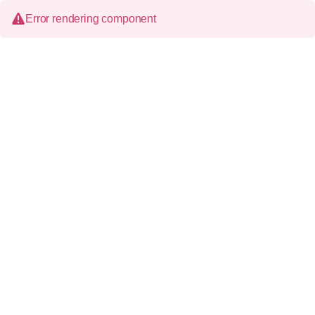
Error rendering component