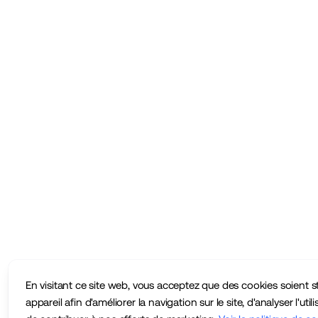
En visitant ce site web, vous acceptez que des cookies soient s
appareil afin d'améliorer la navigation sur le site, d'analyser l'utili