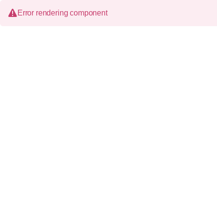
Error rendering component