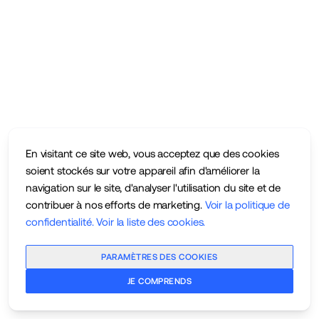
En visitant ce site web, vous acceptez que des cookies
soient stockés sur votre appareil afin d'améliorer la
navigation sur le site, d'analyser l'utilisation du site et de
contribuer à nos efforts de marketing.
Voir la politique de
confidentialité
.
Voir la liste des cookies
.
PARAMÈTRES DES COOKIES
JE COMPRENDS