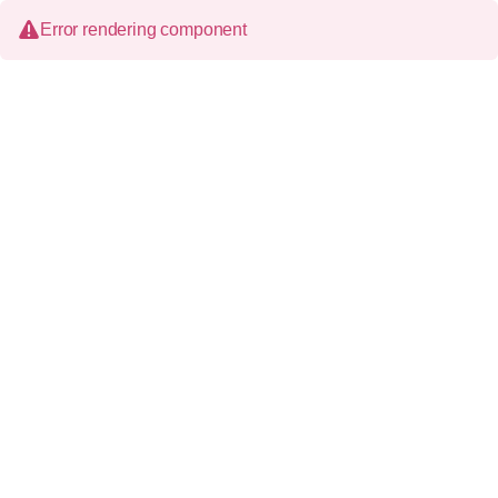
Error rendering component