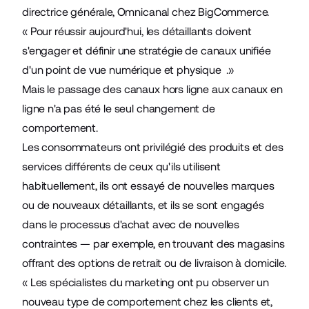
directrice générale, Omnicanal chez BigCommerce.
« Pour réussir aujourd'hui, les détaillants doivent
s'engager et définir une stratégie de canaux unifiée
d'un point de vue numérique et physique .»
Mais le passage des
canaux hors ligne aux canaux en
ligne
n'a pas été le seul changement de
comportement.
Les consommateurs ont privilégié des produits et des
services différents de ceux qu'ils utilisent
habituellement, ils ont essayé de nouvelles marques
ou de nouveaux détaillants, et ils se sont engagés
dans le processus d'achat avec de nouvelles
contraintes — par exemple, en trouvant des magasins
offrant des options de retrait ou de livraison à domicile.
« Les spécialistes du marketing ont pu observer un
nouveau type de comportement chez les clients et,