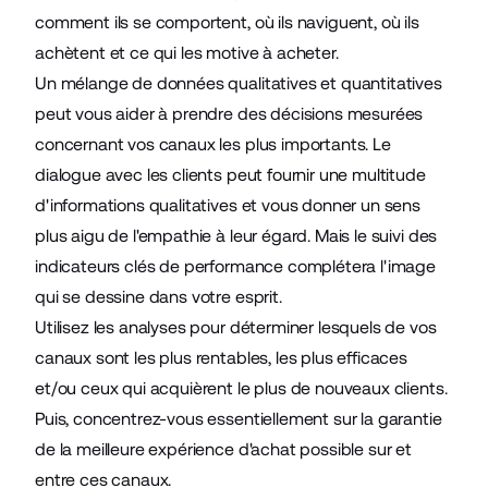
comment ils se comportent, où ils naviguent, où ils
achètent et ce qui les motive à acheter.
Un mélange de données qualitatives et quantitatives
peut vous aider à prendre des décisions mesurées
concernant vos canaux les plus importants. Le
dialogue avec les clients peut fournir une multitude
d'informations qualitatives et vous donner un sens
plus aigu de l'empathie à leur égard. Mais le suivi des
indicateurs clés de performance complétera l'image
qui se dessine dans votre esprit.
Utilisez les analyses pour déterminer lesquels de vos
canaux sont les plus rentables, les plus efficaces
et/ou ceux qui acquièrent le plus de nouveaux clients.
Puis, concentrez-vous essentiellement sur la garantie
de la meilleure expérience d'achat possible sur et
entre ces canaux.