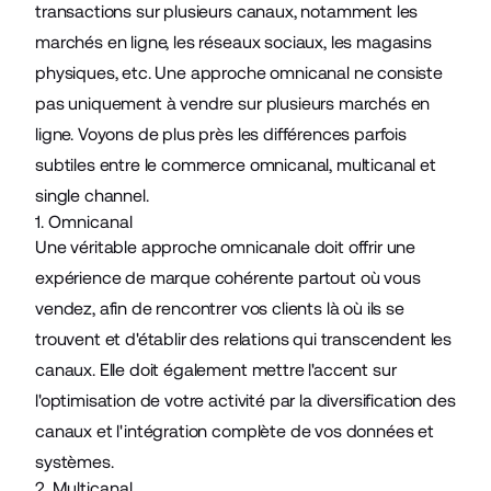
transactions sur plusieurs canaux, notamment les
marchés en ligne, les réseaux sociaux, les magasins
physiques, etc. Une approche omnicanal ne consiste
pas uniquement à vendre sur plusieurs marchés en
ligne. Voyons de plus près les différences parfois
subtiles entre le commerce omnicanal, multicanal et
single channel.
1. Omnicanal
Une véritable approche omnicanale doit offrir une
expérience de marque cohérente partout où vous
vendez, afin de rencontrer vos clients là où ils se
trouvent et d'établir des relations qui transcendent les
canaux. Elle doit également mettre l'accent sur
l'optimisation de votre activité par la diversification des
canaux et l'intégration complète de vos données et
systèmes.
2. Multicanal.