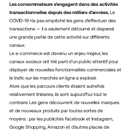
Les consommateurs s'engagent dans des activités
transactionnelles depuis des milliers d'années.
Le
COVID-19 n'a pas empêché les gens d'effectuer des
transactions — il a seulement détourné et dispersé
une grande partie de cette activité sur différents
canaux.
Le e-commerce est devenu un enjeu majeur, les
canaux sociaux ont tiré parti d'un public attentif pour
déployer de nouvelles fonctionnalités commerciales et
le trafic sur les marchés en ligne a explosé.
Alors que les parcours clients étaient autrefois
relativement linéaires, ils sont aujourd'hui tout le
contraire. Les gens découvrent de nouvelles marques
et de nouveaux produits par toutes sortes de
moyens : par les publicités Facebook et Instagram,
Google Shopping, Amazon et d'autres places de