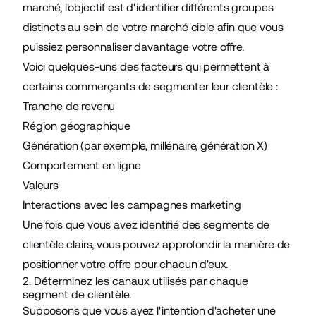
marché, l'objectif est d'identifier différents groupes
distincts au sein de votre marché cible afin que vous
puissiez personnaliser davantage votre offre.
Voici quelques-uns des facteurs qui permettent à
certains commerçants de segmenter leur clientèle :
Tranche de revenu
Région géographique
Génération (par exemple, millénaire, génération X)
Comportement en ligne
Valeurs
Interactions avec les campagnes marketing
Une fois que vous avez identifié des segments de
clientèle clairs, vous pouvez approfondir la manière de
positionner votre offre pour chacun d'eux.
2. Déterminez les canaux utilisés par chaque
segment de clientèle.
Supposons que vous ayez l'intention d'acheter une