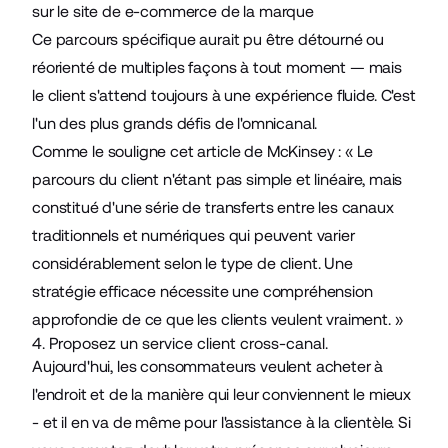
sur le site de e-commerce de la marque
Ce parcours spécifique aurait pu être détourné ou
réorienté de multiples façons à tout moment — mais
le client s'attend toujours à une expérience fluide. C'est
l'un des plus grands défis de l'omnicanal.
Comme le souligne cet
article de McKinsey
: « Le
parcours du client n'étant pas simple et linéaire, mais
constitué d'une série de transferts entre les canaux
traditionnels et numériques qui peuvent varier
considérablement selon le type de client. Une
stratégie efficace nécessite une compréhension
approfondie de ce que les clients veulent vraiment. »
4. Proposez un service client cross-canal.
Aujourd'hui, les consommateurs veulent acheter à
l'endroit et de la manière qui leur conviennent le mieux
- et il en va de même pour l'assistance à la clientèle. Si