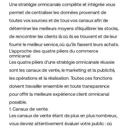
Une stratégie omnicanale complète et intégrée vous
permet de centraliser les données provenant de
toutes vos sources et de tous vos canaux afin de
déterminer les meilleurs moyens d'équilibrer les stocks,
de rencontrer les clients là où ils se trouvent et de leur
fournir le meilleur service, où qu'ils fassent leurs achats.
L'approche des quatre piliers du commerce
omnicanal
Les quatre piliers d'une stratégie omnicanale réussie
sont les canaux de vente, le marketing et la publicité,
les opérations et la réalisation. Toutes ces fonctions
doivent travailler ensemble en toute transparence
pour offrir la meilleure expérience client omnicanal
possible.
1. Canaux de vente.
Les canaux de vente étant de plus en plus nombreux,
vous devrez attentivement évaluer votre public : où