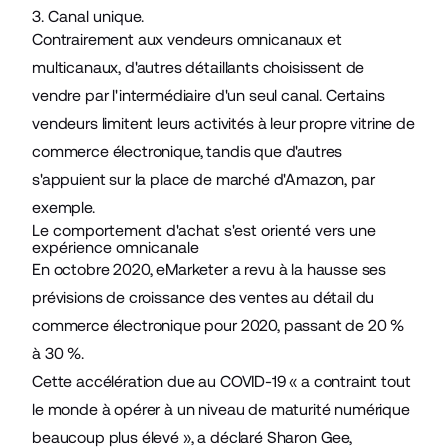
3. Canal unique.
Contrairement aux vendeurs omnicanaux et
multicanaux, d'autres détaillants choisissent de
vendre par l'intermédiaire d'un seul canal. Certains
vendeurs limitent leurs activités à leur propre vitrine de
commerce électronique
, tandis que d'autres
s'appuient sur la place de marché d'Amazon, par
exemple.
Le comportement d'achat s'est orienté vers une
expérience omnicanale
En octobre 2020,
eMarketer a revu à la hausse ses
prévisions
de croissance des ventes au détail du
commerce électronique pour 2020, passant de 20 %
à 30 %.
Cette accélération due au COVID-19 « a contraint tout
le monde à opérer à un niveau de maturité numérique
beaucoup plus élevé », a déclaré Sharon Gee,