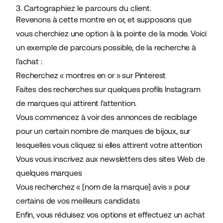
3. Cartographiez le parcours du client.
Revenons à cette montre en or, et supposons que
vous cherchiez une option à la pointe de la mode. Voici
un exemple de parcours possible, de la recherche à
l'achat :
Recherchez « montres en or » sur Pinterest
Faites des recherches sur quelques profils Instagram
de marques qui attirent l'attention.
Vous commencez à voir des annonces de reciblage
pour un certain nombre de marques de bijoux, sur
lesquelles vous cliquez si elles attirent votre attention
Vous vous inscrivez aux newsletters des sites Web de
quelques marques
Vous recherchez « [nom de la marque] avis » pour
certains de vos meilleurs candidats
Enfin, vous réduisez vos options et effectuez un achat