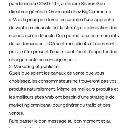
pandémie du COVID-19 », a déclaré Sharon Gee,
directrice générale, Omnicanal chez BigCommerce.
« Mais la principale force rassurante d'une approche
de vente omnicanale est la stratégie de limitation des
risques qui en découle. Cela permet aux commerçants
de se demander : « Où sont mes clients et comment
puis-je être présent là où ils sont ? » et d'apporter des
changements en conséquence. »
2. Marketing et publicité.
Quels que soient les canaux de vente que vous
choisissez, les consommateurs ne trouveront pas vos
produits naturellement. Même les meilleurs produits et
les meilleurs sites web ont besoin d'une stratégie de
marketing omnicanal pour générer du trafic et des
ventes.
Faire passer le bon message au bon moment et au