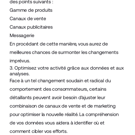
des points suivants :
Gamme de produits
Canaux de vente
Canaux publicitaires
Messagerie
En procédant de cette manière, vous aurez de
meilleures chances de surmonter les changements
imprévus.
3. Optimisez votre activité grâce aux données et aux
analyses.
Face à un tel changement soudain et radical du
comportement des consommateurs, certains
détaillants peuvent avoir besoin d'ajuster leur
combinaison de canaux de vente et de marketing
pour optimiser la nouvelle réalité. La compréhension
de vos données vous aidera à identifier où et
comment cibler vos efforts.