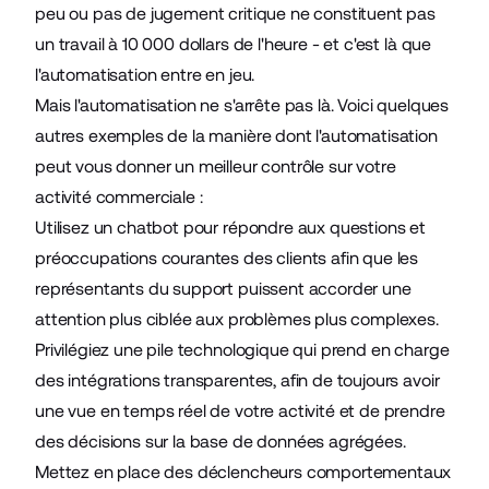
peu ou pas de jugement critique ne constituent pas
un travail à 10 000 dollars de l'heure - et c'est là que
l'automatisation entre en jeu.
Mais l'automatisation ne s'arrête pas là. Voici quelques
autres exemples de la manière dont l'automatisation
peut vous donner un meilleur contrôle sur votre
activité commerciale :
Utilisez un chatbot pour répondre aux questions et
préoccupations courantes des clients afin que les
représentants du support puissent accorder une
attention plus ciblée aux problèmes plus complexes.
Privilégiez une pile technologique qui prend en charge
des intégrations transparentes, afin de toujours avoir
une vue en temps réel de votre activité et de prendre
des décisions sur la base de données agrégées.
Mettez en place des déclencheurs comportementaux