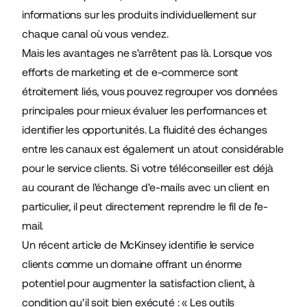
informations sur les produits individuellement sur
chaque canal où vous vendez.
Mais les avantages ne s'arrêtent pas là. Lorsque vos
efforts de marketing et de e-commerce sont
étroitement liés, vous pouvez regrouper vos données
principales pour mieux évaluer les performances et
identifier les opportunités. La fluidité des échanges
entre les canaux est également un atout considérable
pour le service clients. Si votre téléconseiller est déjà
au courant de l'échange d'e-mails avec un client en
particulier, il peut directement reprendre le fil de l'e-
mail.
Un
récent article de McKinsey
identifie le service
clients comme un domaine offrant un énorme
potentiel pour augmenter la satisfaction client, à
condition qu'il soit bien exécuté : « Les outils