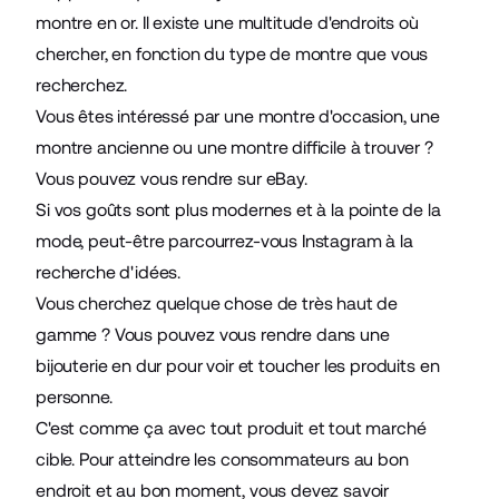
montre en or. Il existe une multitude d'endroits où
chercher, en fonction du type de montre que vous
recherchez.
Vous êtes intéressé par une montre d'occasion, une
montre ancienne ou une montre difficile à trouver ?
Vous pouvez vous rendre sur eBay.
Si vos goûts sont plus modernes et à la pointe de la
mode, peut-être parcourrez-vous Instagram à la
recherche d'idées.
Vous cherchez quelque chose de très haut de
gamme ? Vous pouvez vous rendre dans une
bijouterie en dur pour voir et toucher les produits en
personne.
C'est comme ça avec tout produit et tout marché
cible. Pour atteindre les consommateurs au bon
endroit et au bon moment, vous devez savoir