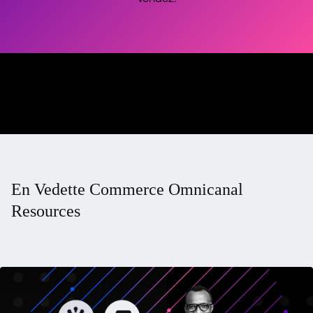
En Vedette Commerce Omnicanal
Resources