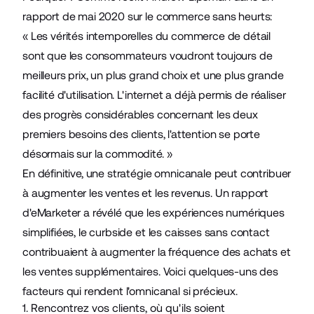
rapport de mai 2020 sur le commerce sans heurts
:
« Les vérités intemporelles du commerce de détail
sont que les consommateurs voudront toujours de
meilleurs prix, un plus grand choix et une plus grande
facilité d'utilisation. L'internet a déjà permis de réaliser
des progrès considérables concernant les deux
premiers besoins des clients, l'attention se porte
désormais sur la commodité. »
En définitive, une stratégie omnicanale peut contribuer
à augmenter les ventes et les revenus. Un
rapport
d'eMarketer
a révélé que les expériences numériques
simplifiées, le curbside et les caisses sans contact
contribuaient à augmenter la fréquence des achats et
les ventes supplémentaires. Voici quelques-uns des
facteurs qui rendent l'omnicanal si précieux.
1. Rencontrez vos clients, où qu'ils soient