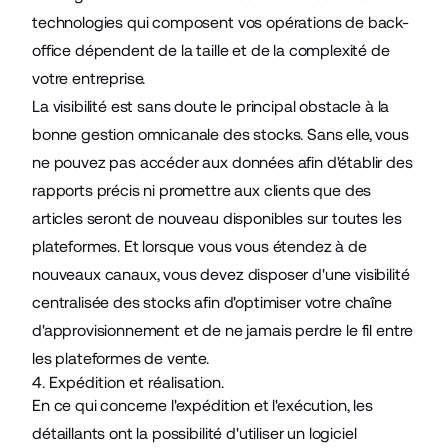
technologies qui composent vos opérations de back-
office dépendent de la taille et de la complexité de
votre entreprise.
La visibilité est sans doute le principal obstacle à la
bonne gestion omnicanale des stocks. Sans elle, vous
ne pouvez pas accéder aux données afin d'établir des
rapports précis ni promettre aux clients que des
articles seront de nouveau disponibles sur toutes les
plateformes. Et lorsque vous vous étendez à de
nouveaux canaux, vous devez disposer d'une visibilité
centralisée des stocks afin d'optimiser votre chaîne
d'approvisionnement et de ne jamais perdre le fil entre
les plateformes de vente.
4. Expédition et réalisation.
En ce qui concerne l'expédition et l'exécution, les
détaillants ont la possibilité d'utiliser un logiciel