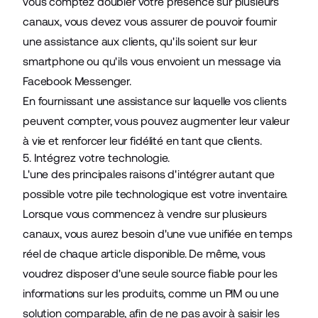
vous comptez doubler votre présence sur plusieurs
canaux, vous devez vous assurer de pouvoir fournir
une assistance aux clients, qu'ils soient sur leur
smartphone ou qu'ils vous envoient un message via
Facebook Messenger.
En fournissant une assistance sur laquelle vos clients
peuvent compter, vous pouvez augmenter leur valeur
à vie et renforcer leur fidélité en tant que clients.
5. Intégrez votre technologie.
L'une des principales raisons d'intégrer autant que
possible votre pile technologique est votre inventaire.
Lorsque vous commencez à vendre sur plusieurs
canaux, vous aurez besoin d'une vue unifiée en temps
réel de chaque article disponible. De même, vous
voudrez disposer d'une seule source fiable pour les
informations sur les produits, comme un PIM ou une
solution comparable, afin de ne pas avoir à saisir les