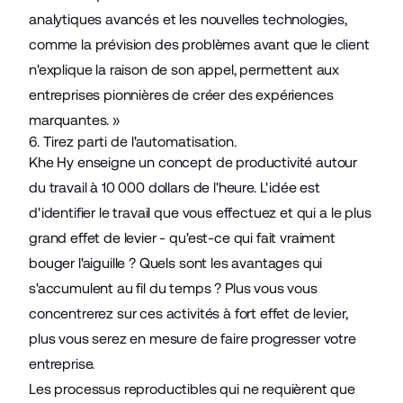
analytiques avancés et les nouvelles technologies,
comme la prévision des problèmes avant que le client
n'explique la raison de son appel, permettent aux
entreprises pionnières de créer des expériences
marquantes. »
6. Tirez parti de l'automatisation.
Khe Hy enseigne un concept de productivité autour
du
travail à 10 000 dollars de l'heure
. L'idée est
d'identifier le travail que vous effectuez et qui a le plus
grand effet de levier - qu'est-ce qui fait vraiment
bouger l'aiguille ? Quels sont les avantages qui
s'accumulent au fil du temps ? Plus vous vous
concentrerez sur ces activités à fort effet de levier,
plus vous serez en mesure de faire progresser votre
entreprise.
Les processus reproductibles qui ne requièrent que