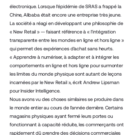
électronique. Lorsque l'épidémie de SRAS a frappé la
Chine, Alibaba était encore une entreprise très jeune.
La société a réagi en développant une philosophie de
«
New Retail
» — faisant référence à « l'intégration
transparente entre les mondes en ligne et hors ligne »
qui permet des expériences d'achat sans heurts.
« Apprendre à numériser, à adapter et à intégrer les
comportements en ligne et hors ligne pour surmonter
les limites du monde physique sont autant de leçons
incarnées par le New Retail », écrit Andrew Lipsman
pour
Insider Intelligence
.
Nous avons vu des choses similaires se produire dans
le monde entier au cours de l'année dernière. Certains
magasins physiques ayant fermé leurs portes ou
fonctionnant à capacité réduite, les commerçants ont
rapidement dû prendre des décisions commerciales