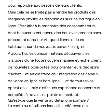
pour répondre aux besoins de leurs clients.
Mais cela ne se limite pas à rendre les produits des
magasins physiques disponibles sur une boutique en
ligne. C'est aller à la rencontre des consommateurs,
dont beaucoup ont connu des bouleversements sans
précédent dans leur vie quotidienne et leurs
habitudes, sur de nouveaux canaux en ligne.
Aujourd'hui, les consommateurs découvrent les
marques d'une toute nouvelle manière et recherchent
de nouvelles possibilités pour orienter leurs décisions
d'achat. Cet article traite de l'intégration des canaux
de vente en ligne et hors ligne — et de toutes vos
opérations — afin d'offrir une expérience cohérente et
complète à travers les points de contact.
Qu'est-ce que la vente au détail omnicanale ?
La vente au détail omnicanal fait référence aux