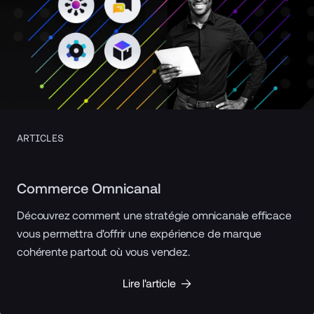
ARTICLES
Commerce Omnicanal
Découvrez comment une stratégie omnicanale efficace
vous permettra d'offrir une expérience de marque
cohérente partout où vous vendez.
Lire l'article