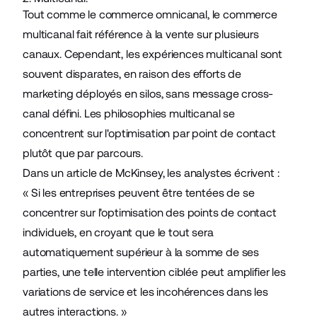
Tout comme le commerce omnicanal, le commerce
multicanal fait référence à la vente sur plusieurs
canaux. Cependant, les expériences multicanal sont
souvent disparates, en raison des efforts de
marketing déployés en silos, sans message cross-
canal défini. Les philosophies multicanal se
concentrent sur l'optimisation par point de contact
plutôt que par parcours.
Dans
un article de McKinsey
, les analystes écrivent :
« Si les entreprises peuvent être tentées de se
concentrer sur l'optimisation des points de contact
individuels, en croyant que le tout sera
automatiquement supérieur à la somme de ses
parties, une telle intervention ciblée peut amplifier les
variations de service et les incohérences dans les
autres interactions. »