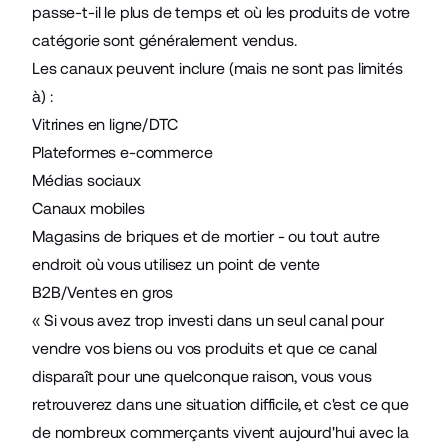
passe-t-il le plus de temps et où les produits de votre
catégorie sont généralement vendus.
Les canaux peuvent inclure (mais ne sont pas limités
à) :
Vitrines en ligne/DTC
Plateformes e-commerce
Médias sociaux
Canaux mobiles
Magasins de briques et de mortier - ou tout autre
endroit où vous utilisez un point de vente
B2B/Ventes en gros
« Si vous avez trop investi dans un seul canal pour
vendre vos biens ou vos produits et que ce canal
disparaît pour une quelconque raison, vous vous
retrouverez dans une situation difficile, et c'est ce que
de nombreux commerçants vivent aujourd'hui avec la