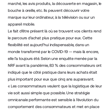
marché, les avis produits, la découverte en magasin, le
bouche à oreille, etc. Ils peuvent découvrir votre
marque sur leur ordinateur, à la télévision ou sur un
appareil mobile.
Le fait d'être présent là où se trouvent vos clients rend
le parcours d'achat plus pratique pour eux. Cette
flexibilité est aujourd'hui indispensable, dans un
monde transformé par le COVID-19 — mais là encore,
elle l'a toujours été. Selon une
enquête menée par la
NRF
avant la pandémie, 83 % des consommateurs ont
indiqué que le côté pratique dans leurs achats était
plus important pour eux que cinq ans auparavant.
« Les consommateurs veulent que la logistique de leur
vie soit aussi simple que possible. Une stratégie
omnicanale performante est sensible à l'évolution du
comportement des consommateurs et met en place