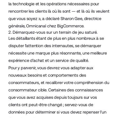
la technologie et les opérations nécessaires pour
rencontrer les clients là où ils sont — et là où ils veulent
que vous soyez », a déclaré Sharon Gee, directrice
générale, Omnicanal chez BigCommerce.
2. Démarquez-vous sur un terrain de jeu saturé.
Les détaillants étant de plus en plus nombreux à se
disputer l'attention des internautes, se démarquer
nécessite une marque plus résonnante, une meilleure
expérience d'achat et un service de qualité.
Pour y parvenir, vous devrez vous adapter aux
nouveaux besoins et comportements des
consommateurs, et recalibrer votre compréhension du
consommateur cible. Certaines des connaissances
que vous avez acquises depuis toujours sur vos
clients ont peut-être changé ; servez-vous de
données pour déterminer si vous devez repenser l'un