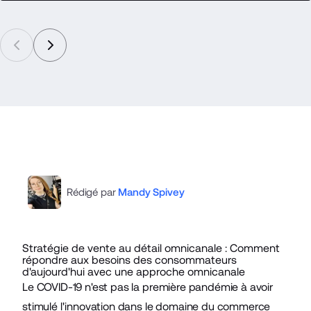
Rédigé par
Mandy Spivey
Stratégie de vente au détail omnicanale : Comment
répondre aux besoins des consommateurs
d'aujourd'hui avec une approche omnicanale
Le COVID-19 n'est pas la première pandémie à avoir
stimulé l'innovation dans le domaine du commerce