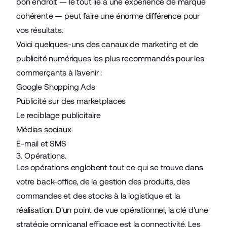
bon endroit — le tout lié à une expérience de marque
cohérente — peut faire une énorme différence pour
vos résultats.
Voici quelques-uns des canaux de marketing et de
publicité numériques les plus recommandés pour les
commerçants à l'avenir :
Google Shopping Ads
Publicité sur des marketplaces
Le reciblage publicitaire
Médias sociaux
E-mail et SMS
3. Opérations.
Les opérations englobent tout ce qui se trouve dans
votre back-office, de la gestion des produits, des
commandes et des stocks à la logistique et la
réalisation. D'un point de vue opérationnel, la clé d'une
stratégie omnicanal efficace est la connectivité. Les