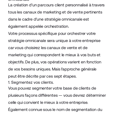
La création d'un parcours client personnalisé à travers
tous les canaux de marketing et de vente pertinents
dans le cadre d'une stratégie omnicanale est
également appelée orchestration.
Votre processus spécifique pour orchestrer votre
stratégie omnicanale sera unique à votre entreprise
car vous choisirez les canaux de vente et de
marketing qui correspondent le mieux à vos buts et
objectifs. De plus, vos opérations varient en fonction
de vos besoins uniques. Mais l'approche générale
peut être décrite par ces sept étapes.
1. Segmentez vos clients.
Vous pouvez segmenter votre base de clients de
plusieurs façons différentes — vous devrez déterminer
celle qui convient le mieux à votre entreprise.
Également connue sous le nom de segmentation du