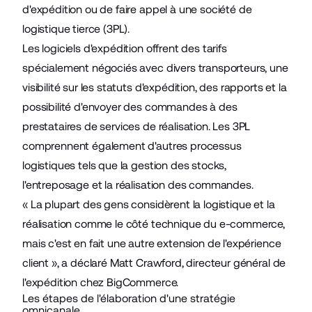
d'expédition ou de faire appel à une société de
logistique tierce (3PL).
Les logiciels d'expédition offrent des tarifs
spécialement négociés avec divers transporteurs, une
visibilité sur les statuts d'expédition, des rapports et la
possibilité d'envoyer des commandes à des
prestataires de services de réalisation. Les 3PL
comprennent également d'autres processus
logistiques tels que la gestion des stocks,
l'entreposage et la réalisation des commandes.
« La plupart des gens considèrent la logistique et la
réalisation comme le côté technique du e-commerce,
mais c'est en fait une autre extension de l'expérience
client », a déclaré Matt Crawford, directeur général de
l'expédition chez BigCommerce.
Les étapes de l'élaboration d'une stratégie
omnicanale