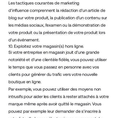
Les tactiques courantes de
marketing
d'influence
comprennent la rédaction d'un article de
blog sur votre produit, la publication d'un contenu sur
les médias sociaux, l'examen ou la démonstration de
votre produit ou la présentation de votre produit lors
d'un événement.
10. Exploitez votre magasin(s) hors ligne.
Si votre entreprise en magasin jouit d'une grande
notoriété et d'une clientèle fidèle, vous pouvez utiliser
le temps que vous passez en personne avec vos
clients pour générer du trafic vers votre nouvelle
boutique en ligne.
Par exemple, vous pouvez utiliser des moyens non
intrusifs pour aider les clients à rester attachés à votre
marque même après avoir quitté le magasin. Vous
pouvez par exemple leur demander de s'inscrire à