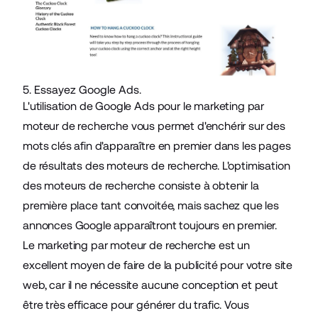
5. Essayez Google Ads.
L'utilisation de Google Ads pour le marketing par
moteur de recherche vous permet d'enchérir sur des
mots clés afin d'apparaître en premier dans les pages
de résultats des moteurs de recherche. L'optimisation
des moteurs de recherche consiste à obtenir la
première place tant convoitée, mais sachez que les
annonces
Google
apparaîtront toujours en premier.
Le
marketing par moteur de recherche
est un
excellent moyen de faire de la publicité pour votre site
web, car il ne
nécessite aucune conception
et peut
être très efficace pour générer du trafic. Vous