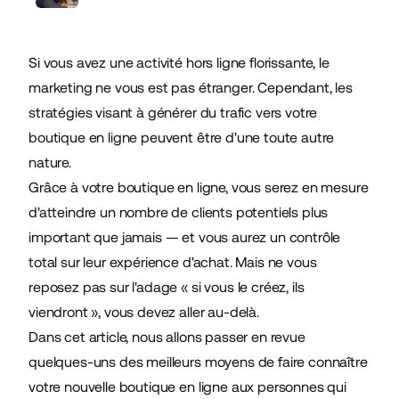
Si vous avez une activité hors ligne florissante, le
marketing ne vous est pas étranger. Cependant, les
stratégies visant à générer du trafic vers votre
boutique en ligne peuvent être d'une toute autre
nature.
Grâce à votre boutique en ligne, vous serez en mesure
d'atteindre un nombre de clients potentiels plus
important que jamais — et vous aurez un contrôle
total sur leur expérience d'achat. Mais ne vous
reposez pas sur l'adage « si vous le créez, ils
viendront », vous devez aller au-delà.
Dans cet article, nous allons passer en revue
quelques-uns des meilleurs moyens de faire connaître
votre nouvelle boutique en ligne aux personnes qui