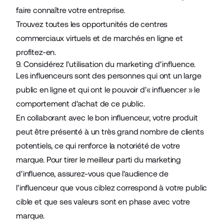
faire connaître votre entreprise.
Trouvez toutes les opportunités de centres
commerciaux virtuels et de marchés en ligne et
profitez-en.
9. Considérez l'utilisation du marketing d'influence.
Les influenceurs sont des personnes qui ont un large
public en ligne et qui ont le pouvoir d'« influencer » le
comportement d'achat de ce public.
En collaborant avec le bon influenceur, votre produit
peut être présenté à un très grand nombre de clients
potentiels, ce qui renforce la
notoriété de votre
marque
. Pour tirer le meilleur parti du marketing
d'influence, assurez-vous que l'audience de
l'influenceur que vous ciblez correspond à votre public
cible et que ses valeurs sont en phase avec votre
marque.