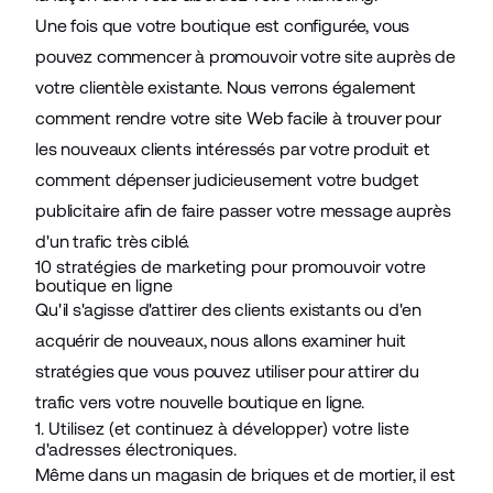
Une fois que votre boutique est configurée, vous
pouvez commencer à promouvoir votre site auprès de
votre clientèle existante. Nous verrons également
comment rendre votre site Web facile à trouver pour
les nouveaux clients intéressés par votre produit et
comment dépenser judicieusement votre budget
publicitaire afin de faire passer votre message auprès
d'un trafic très ciblé.
10 stratégies de marketing pour promouvoir votre
boutique en ligne
Qu'il s'agisse d'attirer des clients existants ou d'en
acquérir de nouveaux, nous allons examiner huit
stratégies que vous pouvez utiliser pour attirer du
trafic vers votre nouvelle boutique en ligne.
1. Utilisez (et continuez à développer) votre liste
d'adresses électroniques.
Même dans un magasin de briques et de mortier, il est