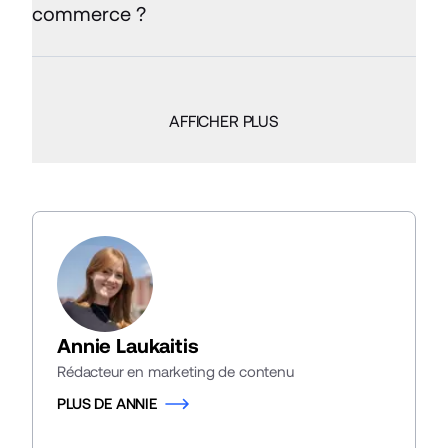
commerce ?
AFFICHER PLUS
Annie Laukaitis
Rédacteur en marketing de contenu
PLUS DE ANNIE