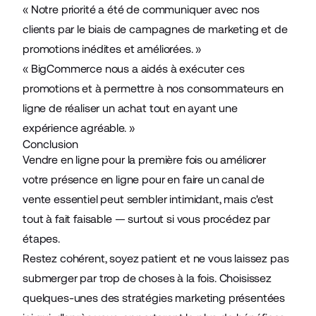
« Notre priorité a été de communiquer avec nos
clients par le biais de campagnes de marketing et de
promotions inédites et améliorées. »
« BigCommerce nous a aidés à exécuter ces
promotions et à permettre à nos consommateurs en
ligne de réaliser un achat tout en ayant une
expérience agréable. »
Conclusion
Vendre en ligne pour la première fois ou améliorer
votre présence en ligne pour en faire un canal de
vente essentiel peut sembler intimidant, mais c'est
tout à fait faisable — surtout si vous procédez par
étapes.
Restez cohérent, soyez patient et ne vous laissez pas
submerger par trop de choses à la fois. Choisissez
quelques-unes des
stratégies marketing
présentées