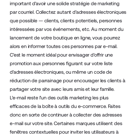
important d'avoir une solide stratégie de
marketing
par courriel
. Collectez autant d'adresses électroniques
que possible — clients, clients potentiels, personnes
intéressées par vos événements, etc. Au moment du
lancement de votre boutique en ligne, vous pourrez
alors en informer toutes ces personnes par e-mail.
C'est le moment idéal pour envisager d'offrir une
promotion aux personnes figurant sur votre
liste
d'adresses électroniques
, ou même un code de
réduction de parrainage pour encourager les clients à
partager votre site avec leurs amis et leur famille.
L'e-mail reste l'un des outils marketing les plus
efficaces de la boîte à outils du e-commerce. Faites
donc en sorte de continuer à collecter des adresses
e-mail sur votre site. Certaines marques utilisent des
fenêtres contextuelles pour inviter les utilisateurs à