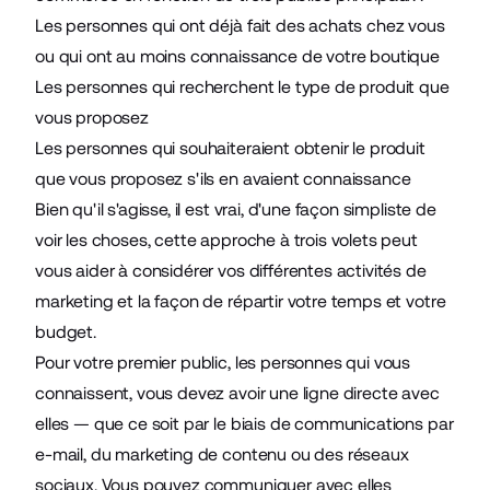
Les personnes qui ont déjà fait des achats chez vous
ou qui ont au moins connaissance de votre boutique
Les personnes qui recherchent le type de produit que
vous proposez
Les personnes qui souhaiteraient obtenir le produit
que vous proposez s'ils en avaient connaissance
Bien qu'il s'agisse, il est vrai, d'une façon simpliste de
voir les choses, cette approche à trois volets peut
vous aider à considérer vos différentes activités de
marketing et la façon de répartir votre temps et votre
budget.
Pour votre premier public, les personnes qui vous
connaissent, vous devez avoir une ligne directe avec
elles — que ce soit par le biais de communications par
e-mail, du marketing de contenu ou des réseaux
sociaux. Vous pouvez communiquer avec elles