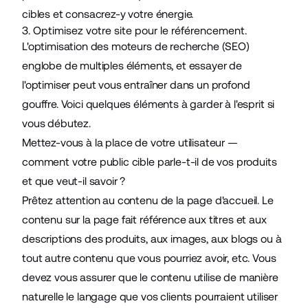
cibles et consacrez-y votre énergie.
3. Optimisez votre site pour le référencement.
L'optimisation des moteurs de recherche
(SEO)
englobe de multiples éléments, et essayer de
l'optimiser peut vous entraîner dans un profond
gouffre. Voici quelques éléments à garder à l'esprit si
vous débutez.
Mettez-vous à la place de votre utilisateur —
comment votre public cible parle-t-il de vos produits
et que veut-il savoir ?
Prêtez attention au contenu de la page d'accueil. Le
contenu sur la page fait référence aux titres et aux
descriptions des produits, aux images, aux blogs ou à
tout autre contenu que vous pourriez avoir, etc. Vous
devez vous assurer que le contenu utilise de manière
naturelle le langage que vos clients pourraient utiliser