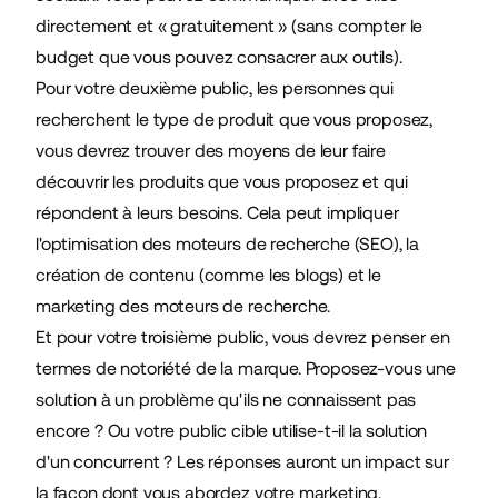
directement et « gratuitement » (sans compter le
budget que vous pouvez consacrer aux outils).
Pour votre deuxième public, les personnes qui
recherchent le type de produit que vous proposez,
vous devrez trouver des moyens de leur faire
découvrir les produits que vous proposez et qui
répondent à leurs besoins. Cela peut impliquer
l'optimisation des moteurs de recherche (SEO), la
création de contenu
(comme les blogs) et le
marketing des moteurs de recherche.
Et pour votre troisième public, vous devrez penser en
termes de notoriété de la marque. Proposez-vous une
solution à un problème qu'ils ne connaissent pas
encore ? Ou votre public cible utilise-t-il la solution
d'un concurrent ? Les réponses auront un impact sur
la façon dont vous abordez votre marketing.