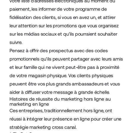
votre
liste d'adresses électroniques
au moment du
paiement, les informer de votre programme de
fidélisation des clients, si vous en avez un, et attirer
leur attention sur les promotions que vous organisez
sur les médias sociaux et qu'ils pourraient souhaiter
suivre.
Pensez à offrir des prospectus avec des codes
promotionnels qu'ils peuvent partager avec leurs amis
et leur famille qui ne vivent peut-être pas à proximité
de votre magasin physique. Vos clients physiques
peuvent être vos plus grands ambassadeurs et vous
aider à diffuser votre message à grande échelle.
Histoires de réussite du marketing hors ligne au
marketing en ligne
Ces entreprises, traditionnellement hors ligne, ont
réussi à intégrer leur présence en ligne pour créer une
stratégie marketing cross canal.