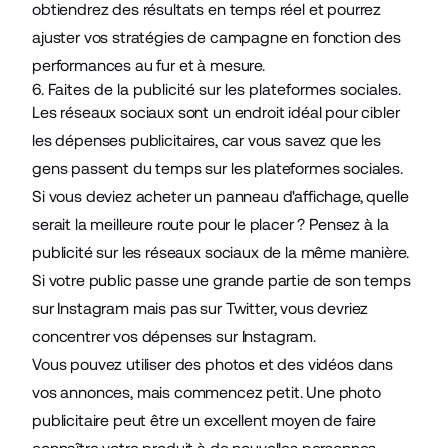
obtiendrez des résultats en temps réel et pourrez
ajuster vos stratégies de campagne en fonction des
performances au fur et à mesure.
6. Faites de la publicité sur les plateformes sociales.
Les réseaux sociaux sont un endroit idéal pour cibler
les dépenses publicitaires, car vous savez que les
gens passent du temps sur les plateformes sociales.
Si vous deviez acheter un panneau d'affichage, quelle
serait la meilleure route pour le placer ? Pensez à la
publicité sur les
réseaux sociaux
de la même manière.
Si votre public passe une grande partie de son temps
sur Instagram mais pas sur Twitter, vous devriez
concentrer vos dépenses sur Instagram.
Vous pouvez utiliser des photos et des vidéos dans
vos annonces, mais commencez petit. Une photo
publicitaire peut être un excellent moyen de faire