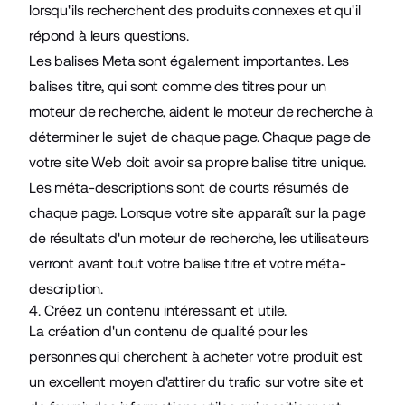
lorsqu'ils recherchent des produits connexes et qu'il
répond à leurs questions.
Les balises Meta sont également importantes. Les
balises titre, qui sont comme des titres pour un
moteur de recherche, aident le moteur de recherche à
déterminer le sujet de chaque page. Chaque page de
votre site Web doit avoir sa propre balise titre unique.
Les
méta-descriptions
sont de courts résumés de
chaque page. Lorsque votre site apparaît sur la page
de résultats d'un moteur de recherche, les utilisateurs
verront avant tout votre balise titre et votre méta-
description.
4. Créez un contenu intéressant et utile.
La création d'un contenu de qualité pour les
personnes qui cherchent à acheter votre produit est
un excellent moyen d'attirer du trafic sur votre site et