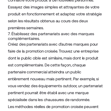
connaître votre produit à de nouvelles personnes.
Essayez des images simples et attrayantes de votre
produit en fonctionnement et adaptez votre stratégie
selon les résultats obtenus au cours des deux
premières semaines.
7. Établissez des partenariats avec des marques
complémentaires.
Créez des partenariats avec d'autres marques pour
faire de la promotion croisée. Trouvez une entreprise
dont le public cible est similaire, mais dont le produit
est complémentaire. De cette façon, chaque
partenaire commercial atteindra un public
entièrement nouveau mais pertinent. Par exemple, si
vous vendez des équipements outdoor, un partenariat
pertinent pourrait être établi avec une marque
spécialisée dans les chaussures de randonnée.
Les méthodes réelles de promotion croisée peuvent