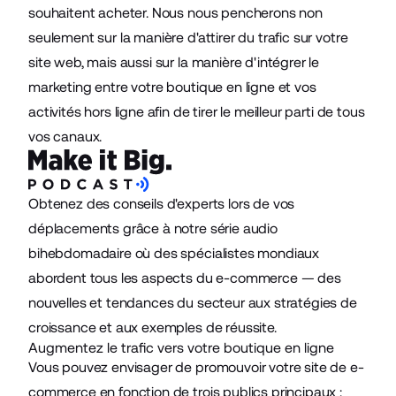
souhaitent acheter. Nous nous pencherons non
seulement sur la manière d'attirer du trafic sur votre
site web, mais aussi sur la manière d'intégrer le
marketing entre votre boutique en ligne et vos
activités hors ligne afin de tirer le meilleur parti de tous
vos canaux.
Obtenez des conseils d'experts lors de vos
déplacements grâce à notre série audio
bihebdomadaire où des spécialistes mondiaux
abordent tous les aspects du e-commerce — des
nouvelles et tendances du secteur aux stratégies de
croissance et aux exemples de réussite.
Augmentez le trafic vers votre boutique en ligne
Vous pouvez envisager de promouvoir votre site de
e-
commerce
en fonction de trois publics principaux :