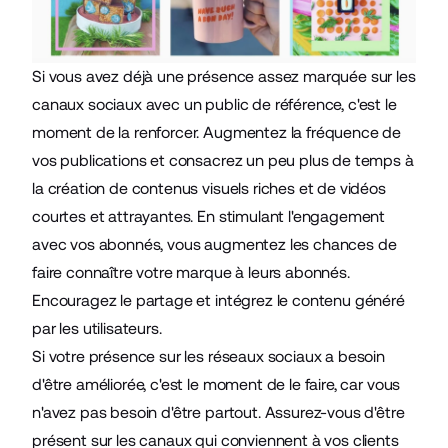
Si vous avez déjà une présence assez marquée sur les
canaux sociaux avec un public de référence, c'est le
moment de la renforcer. Augmentez la fréquence de
vos publications et consacrez un peu plus de temps à
la création de contenus visuels riches et de vidéos
courtes et attrayantes. En stimulant l'engagement
avec vos abonnés, vous augmentez les chances de
faire connaître votre marque à leurs abonnés.
Encouragez le partage et intégrez le contenu généré
par les utilisateurs.
Si votre présence sur les réseaux sociaux a besoin
d'être améliorée, c'est le moment de le faire, car vous
n'avez pas besoin d'être partout. Assurez-vous d'être
présent sur les canaux qui conviennent à vos clients