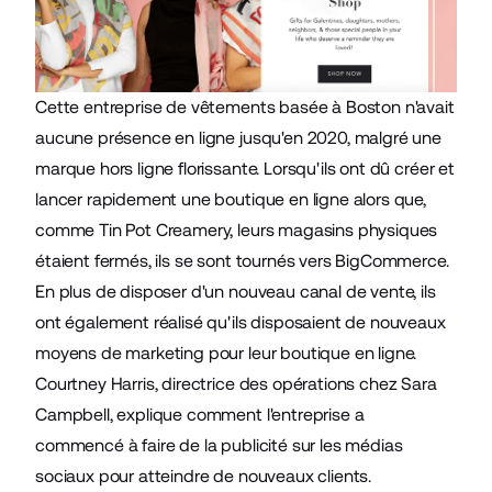
Cette entreprise de vêtements basée à Boston n'avait
aucune présence en ligne jusqu'en 2020, malgré une
marque hors ligne florissante. Lorsqu'ils ont dû créer et
lancer rapidement une boutique en ligne alors que,
comme Tin Pot Creamery, leurs magasins physiques
étaient fermés, ils se sont tournés vers BigCommerce.
En plus de disposer d'un nouveau canal de vente, ils
ont également réalisé qu'ils disposaient de nouveaux
moyens de marketing pour leur boutique en ligne.
Courtney Harris, directrice des opérations chez
Sara
Campbell
, explique comment l'entreprise a
commencé à faire de la publicité sur les médias
sociaux pour atteindre de nouveaux clients.