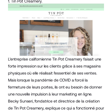
1. Tin Pot Creamery.
L'entreprise californienne
Tin Pot Creamery
faisait une
forte impression sur les clients grâce à ses magasins
physiques où elle réalisait l'essentiel de ses ventes.
Mais lorsque la pandémie de COVID a forcé la
fermeture de leurs portes, ils ont eu besoin de donner
une nouvelle impulsion à leur marketing en ligne.
Becky Sunseri, fondatrice et directrice de la création
de Tin Pot Creamery, explique ce qui a fonctionné pour