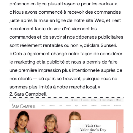
présence en ligne plus attrayante pour les cadeaux.
« Nous avons commencé à recevoir des commandes
juste après la mise en ligne de notre site Web, et il est
maintenant facile de voir d'où viennent les
commandes et de savoir si nos dépenses publicitaires
sont réellement rentables ou non », déclara Sunseri.
« Cela a également changé notre façon de considérer
le marketing et la publicité et nous a permis de faire
une première impression plus intentionnelle auprès de
nos clients — où qu'ils se trouvent, puisque nous ne
sommes plus limités à notre marché local. »
2. Sara Campbell.