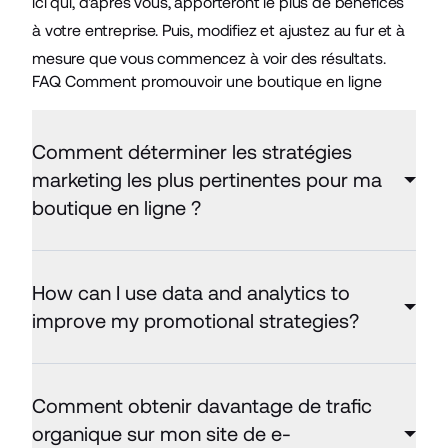
ici qui, d'après vous, apporteront le plus de bénéfices
à votre entreprise. Puis, modifiez et ajustez au fur et à
mesure que vous commencez à voir des résultats.
FAQ Comment promouvoir une boutique en ligne
Comment déterminer les stratégies
marketing les plus pertinentes pour ma
boutique en ligne ?
How can I use data and analytics to
improve my promotional strategies?
Comment obtenir davantage de trafic
organique sur mon site de e-