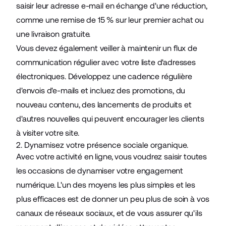
saisir leur adresse e-mail en échange d'une réduction,
comme une remise de 15 % sur leur premier achat ou
une livraison gratuite.
Vous devez également veiller à maintenir un flux de
communication régulier avec votre liste d'adresses
électroniques. Développez une cadence régulière
d'envois d'e-mails et incluez des
promotions
, du
nouveau contenu, des lancements de produits et
d'autres nouvelles qui peuvent encourager les clients
à visiter votre site.
2. Dynamisez votre présence sociale organique.
Avec votre activité en ligne, vous voudrez saisir toutes
les occasions de dynamiser votre
engagement
numérique
. L'un des moyens les plus simples et les
plus efficaces est de donner un peu plus de soin à vos
canaux de réseaux sociaux, et de vous assurer qu'ils