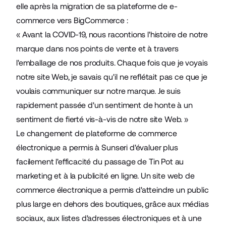
elle après la migration de sa plateforme de e-
commerce vers BigCommerce :
« Avant la COVID-19, nous racontions l'histoire de notre
marque dans nos points de vente et à travers
l'emballage de nos produits. Chaque fois que je voyais
notre site Web, je savais qu'il ne reflétait pas ce que je
voulais communiquer sur notre marque. Je suis
rapidement passée d'un sentiment de honte à un
sentiment de fierté vis-à-vis de notre site Web. »
Le changement de
plateforme de commerce
électronique
a permis à Sunseri d'évaluer plus
facilement l'efficacité du passage de Tin Pot au
marketing et à la publicité en ligne. Un site web de
commerce électronique a permis d'atteindre un public
plus large en dehors des boutiques, grâce aux médias
sociaux, aux listes d'adresses électroniques et à une