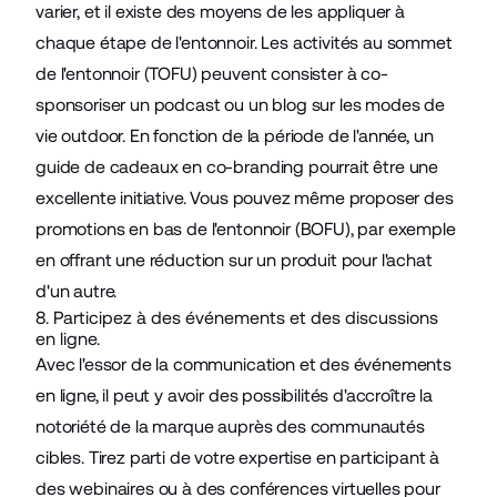
varier, et il existe des moyens de les appliquer à
chaque étape de l'entonnoir. Les activités au sommet
de l'entonnoir (TOFU) peuvent consister à co-
sponsoriser un podcast ou un blog sur les modes de
vie outdoor. En fonction de la période de l'année, un
guide de cadeaux en co-branding pourrait être une
excellente initiative. Vous pouvez même proposer des
promotions en bas de l'entonnoir (BOFU), par exemple
en offrant une réduction sur un produit pour l'achat
d'un autre.
8. Participez à des événements et des discussions
en ligne.
Avec l'essor de la communication et des événements
en ligne, il peut y avoir des possibilités d'accroître la
notoriété de la marque auprès des communautés
cibles. Tirez parti de votre expertise en participant à
des webinaires ou à des conférences virtuelles pour