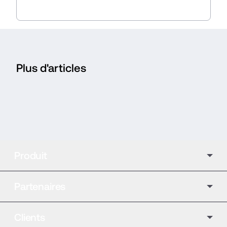
Plus d'articles
Produit
Partenaires
Clients