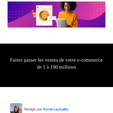
Faites passer les ventes de votre e-commerce
de 1 à 100 millions
Rédigé par
Annie Laukaitis