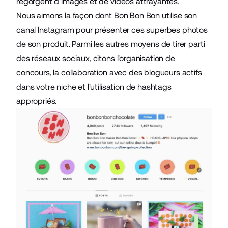
regorgent d'images et de vidéos attrayantes.
Nous aimons la façon dont Bon Bon Bon utilise son
canal Instagram pour présenter ces superbes photos
de son produit. Parmi les autres moyens de
tirer parti
des réseaux sociaux
, citons l'organisation de
concours, la collaboration avec des blogueurs actifs
dans votre niche et l'utilisation de hashtags
appropriés.