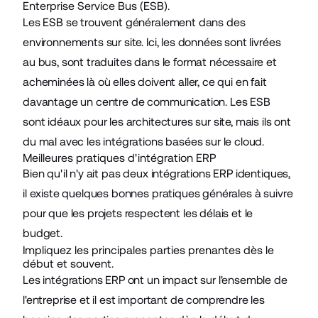
Enterprise Service Bus (ESB).
Les ESB se trouvent généralement dans des
environnements sur site. Ici, les données sont livrées
au bus, sont traduites dans le format nécessaire et
acheminées là où elles doivent aller, ce qui en fait
davantage un centre de communication. Les ESB
sont idéaux pour les architectures sur site, mais ils ont
du mal avec les intégrations basées sur le cloud.
Meilleures pratiques d'intégration ERP
Bien qu'il n'y ait pas deux intégrations ERP identiques,
il existe quelques bonnes pratiques générales à suivre
pour que les projets respectent les délais et le
budget.
Impliquez les principales parties prenantes dès le
début et souvent.
Les intégrations ERP ont un impact sur l'ensemble de
l'entreprise et il est important de comprendre les