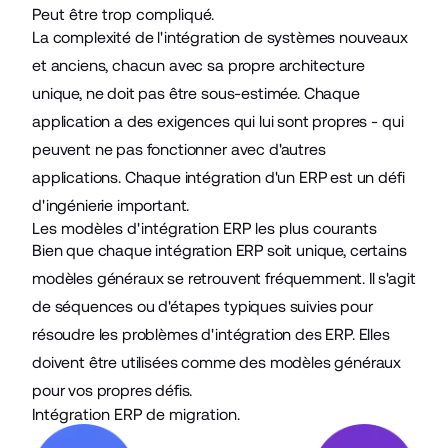
Peut être trop compliqué.
La complexité de l'intégration de systèmes nouveaux
et anciens, chacun avec sa propre architecture
unique, ne doit pas être sous-estimée. Chaque
application a des exigences qui lui sont propres - qui
peuvent ne pas fonctionner avec d'autres
applications. Chaque intégration d'un ERP est un défi
d'ingénierie important.
Les modèles d'intégration ERP les plus courants
Bien que chaque intégration ERP soit unique, certains
modèles généraux se retrouvent fréquemment. Il s'agit
de séquences ou d'étapes typiques suivies pour
résoudre les problèmes d'intégration des ERP. Elles
doivent être utilisées comme des modèles généraux
pour vos propres défis.
Intégration ERP de migration.