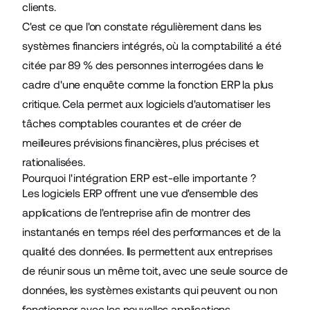
clients.
C'est ce que l'on constate régulièrement dans les
systèmes financiers intégrés, où la comptabilité a été
citée par 89 % des personnes interrogées dans le
cadre d'une enquête comme la fonction ERP la plus
critique. Cela permet aux logiciels d'automatiser les
tâches comptables courantes et de créer de
meilleures prévisions financières, plus précises et
rationalisées.
Pourquoi l'intégration ERP est-elle importante ?
Les logiciels ERP offrent une vue d'ensemble des
applications de l'entreprise afin de montrer des
instantanés en temps réel des performances et de la
qualité des données. Ils permettent aux entreprises
de réunir sous un même toit, avec une seule source de
données, les systèmes existants qui peuvent ou non
fonctionner avec les nouvelles applications.