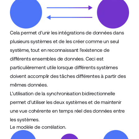
Cela permet d'unir les intégrations de données dans
plusieurs systèmes et de les créer comme un seul
système, tout en reconnaissant l'existence de
différents ensembles de données. Ceci est
particulièrement utile lorsque différents systèmes
doivent accomplir des tâches différentes à partir des
mêmes données.
L'utilisation de la synchronisation bidirectionnelle
permet d'utiliser les deux systèmes et de maintenir
une vue cohérente en temps réel des données entre
les systèmes.
Le modèle de corrélation.