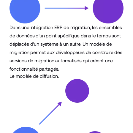
Dans une intégration ERP de migration, les ensembles
de données d'un point spécifique dans le temps sont
déplacés d'un système à un autre. Un modèle de
migration permet aux développeurs de construire des
services de migration automatisés qui créent une
fonctionnalité partagée.
Le modèle de diffusion.