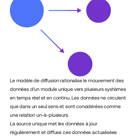
Le modèle de diffusion rationalise le mouvement des
données d'un module unique vers plusieurs systèmes
en temps réel et en continu. Les données ne circulent
que dans un seul sens et sont considérées comme
une relation un-à-plusieurs.
La source unique met les données à jour
régulièrement et diffuse ces données actualisées