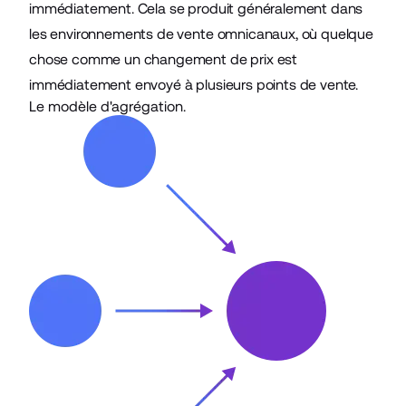
immédiatement. Cela se produit généralement dans
les environnements de vente omnicanaux, où quelque
chose comme un changement de prix est
immédiatement envoyé à plusieurs points de vente.
Le modèle d'agrégation.