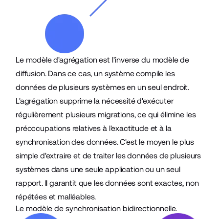
Le modèle d'agrégation est l'inverse du modèle de
diffusion. Dans ce cas, un système compile les
données de plusieurs systèmes en un seul endroit.
L'agrégation supprime la nécessité d'exécuter
régulièrement plusieurs migrations, ce qui élimine les
préoccupations relatives à l'exactitude et à la
synchronisation des données. C'est le moyen le plus
simple d'extraire et de traiter les données de plusieurs
systèmes dans une seule application ou un seul
rapport. Il garantit que les données sont exactes, non
répétées et malléables.
Le modèle de synchronisation bidirectionnelle.