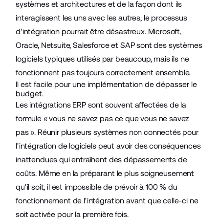
systèmes et architectures et de la façon dont ils
interagissent les uns avec les autres, le processus
d'intégration pourrait être désastreux. Microsoft,
Oracle, Netsuite, Salesforce et SAP sont des systèmes
logiciels typiques utilisés par beaucoup, mais ils ne
fonctionnent pas toujours correctement ensemble.
Il est facile pour une implémentation de dépasser le
budget.
Les intégrations ERP sont souvent affectées de la
formule « vous ne savez pas ce que vous ne savez
pas ». Réunir plusieurs systèmes non connectés pour
l'intégration de logiciels peut avoir des conséquences
inattendues qui entraînent des dépassements de
coûts. Même en la préparant le plus soigneusement
qu'il soit, il est impossible de prévoir à 100 % du
fonctionnement de l'intégration avant que celle-ci ne
soit activée pour la première fois.