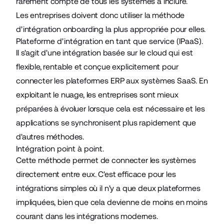
rarement compte de tous les systèmes à inclure.
Les entreprises doivent donc utiliser la méthode
d'intégration onboarding la plus appropriée pour elles.
Plateforme d'intégration en tant que service (IPaaS).
Il s'agit d'une intégration basée sur le cloud qui est
flexible, rentable et conçue explicitement pour
connecter les plateformes ERP aux systèmes SaaS. En
exploitant le nuage, les entreprises sont mieux
préparées à évoluer lorsque cela est nécessaire et les
applications se synchronisent plus rapidement que
d'autres méthodes.
Intégration point à point.
Cette méthode permet de connecter les systèmes
directement entre eux. C'est efficace pour les
intégrations simples où il n'y a que deux plateformes
impliquées, bien que cela devienne de moins en moins
courant dans les intégrations modernes.