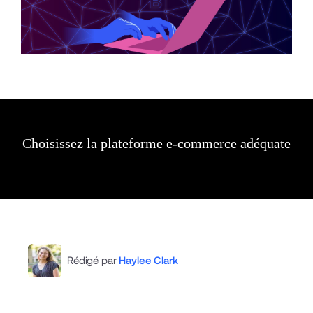
Choisissez la plateforme e-commerce adéquate
Rédigé par
Haylee Clark