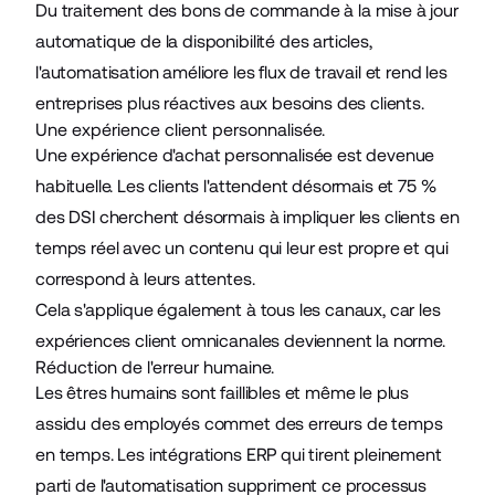
Du traitement des bons de commande à la mise à jour
automatique de la disponibilité des articles,
l'automatisation améliore les flux de travail et rend les
entreprises plus réactives aux besoins des clients.
Une expérience client personnalisée.
Une expérience d'achat personnalisée est devenue
habituelle. Les clients l'attendent désormais et 75 %
des DSI cherchent désormais à impliquer les clients en
temps réel avec un contenu qui leur est propre et qui
correspond à leurs attentes.
Cela s'applique également à tous les canaux, car les
expériences client omnicanales deviennent la norme.
Réduction de l'erreur humaine.
Les êtres humains sont faillibles et même le plus
assidu des employés commet des erreurs de temps
en temps. Les intégrations ERP qui tirent pleinement
parti de l'automatisation suppriment ce processus