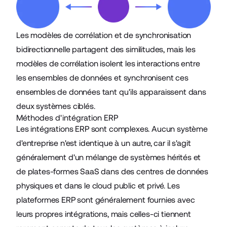
Les modèles de corrélation et de synchronisation
bidirectionnelle partagent des similitudes, mais les
modèles de corrélation isolent les interactions entre
les ensembles de données et synchronisent ces
ensembles de données tant qu'ils apparaissent dans
deux systèmes ciblés.
Méthodes d'intégration ERP
Les intégrations ERP sont complexes. Aucun système
d'entreprise n'est identique à un autre, car il s'agit
généralement d'un mélange de systèmes hérités et
de plates-formes SaaS dans des centres de données
physiques et dans le cloud public et privé. Les
plateformes ERP sont généralement fournies avec
leurs propres intégrations, mais celles-ci tiennent