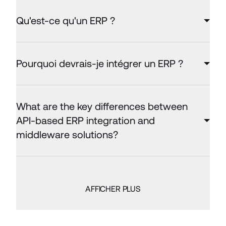
Qu'est-ce qu'un ERP ?
Pourquoi devrais-je intégrer un ERP ?
What are the key differences between
API-based ERP integration and
middleware solutions?
AFFICHER PLUS