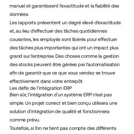
manuel et garantissent l'exactitude et la fiabilité des
données.
Les rapports présentent un degré élevé d'exactitude
et, au lieu d'effectuer des tâches quotidiennes
courantes, les employés sont libérés pour effectuer
des tâches plus importantes qui ont un impact plus
grand sur l'entreprise. Des choses comme la gestion
des stocks peuvent être gérées par l'automatisation
afin de garantir que ce que vous vendez se trouve
effectivement dans votre entrepôt.
Les défis de l'intégration ERP
Bien sûr, l'intégration d'un système ERP n'est pas
simple. Un projet correct et bien conçu utilisera une
solution d'intégration de qualité et fonctionnera
comme prévu.
Toutefois, si l'on ne tient pas compte des différents