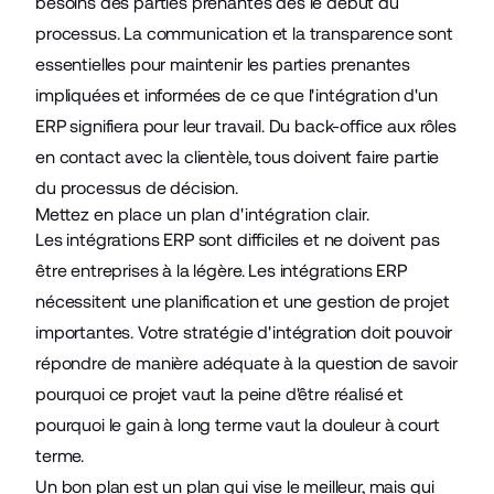
besoins des parties prenantes dès le début du
processus. La communication et la transparence sont
essentielles pour maintenir les parties prenantes
impliquées et informées de ce que l'intégration d'un
ERP signifiera pour leur travail. Du back-office aux rôles
en contact avec la clientèle, tous doivent faire partie
du processus de décision.
Mettez en place un plan d'intégration clair.
Les intégrations ERP sont difficiles et ne doivent pas
être entreprises à la légère. Les intégrations ERP
nécessitent une planification et une gestion de projet
importantes. Votre stratégie d'intégration doit pouvoir
répondre de manière adéquate à la question de savoir
pourquoi ce projet vaut la peine d'être réalisé et
pourquoi le gain à long terme vaut la douleur à court
terme.
Un bon plan est un plan qui vise le meilleur, mais qui