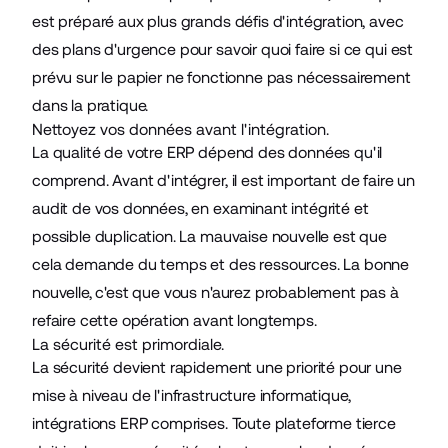
est préparé aux plus grands défis d'intégration, avec
des plans d'urgence pour savoir quoi faire si ce qui est
prévu sur le papier ne fonctionne pas nécessairement
dans la pratique.
Nettoyez vos données avant l'intégration.
La qualité de votre ERP dépend des données qu'il
comprend. Avant d'intégrer, il est important de faire un
audit de vos données, en examinant intégrité et
possible duplication. La mauvaise nouvelle est que
cela demande du temps et des ressources. La bonne
nouvelle, c'est que vous n'aurez probablement pas à
refaire cette opération avant longtemps.
La sécurité est primordiale.
La sécurité devient rapidement une priorité pour une
mise à niveau de l'infrastructure informatique,
intégrations ERP comprises. Toute plateforme tierce