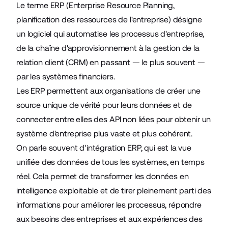
Le terme ERP (Enterprise Resource Planning,
planification des ressources de l'entreprise) désigne
un logiciel qui automatise les processus d'entreprise,
de la chaîne d'approvisionnement à la gestion de la
relation client (CRM) en passant — le plus souvent —
par les systèmes financiers.
Les ERP permettent aux organisations de créer une
source unique de vérité pour leurs données et de
connecter entre elles des API non liées pour obtenir un
système d'entreprise plus vaste et plus cohérent.
On parle souvent d'intégration ERP, qui est la vue
unifiée des données de tous les systèmes, en temps
réel. Cela permet de transformer les données en
intelligence exploitable et de tirer pleinement parti des
informations pour améliorer les processus, répondre
aux besoins des entreprises et aux expériences des