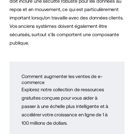
doit inclure une sécurité robuste pour les données au
repos et en mouvement, ce qui est particulièrement
important lorsqu'on travaille avec des données clients.
Vos anciens systèmes doivent également être
sécurisés, surtout s'ils comportent une composante
publique.
Comment augmenter les ventes de e-
commerce
Explorez notre collection de ressources
gratuites conçues pour vous aider à
passer à une échelle plus intelligente et à
accélérer votre croissance en ligne de 1 à
100 millions de dollars.