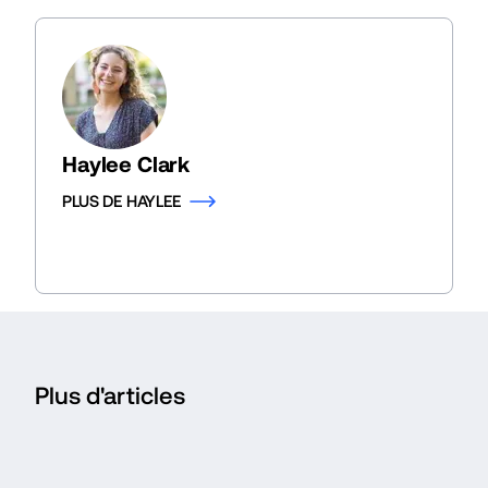
Haylee Clark
PLUS DE HAYLEE
Plus d'articles