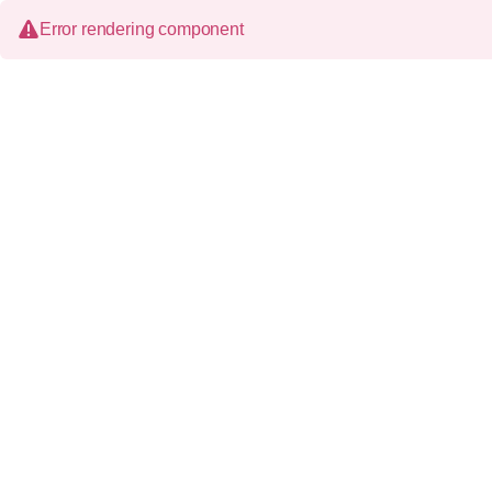
Error rendering component