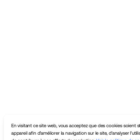
En visitant ce site web, vous acceptez que des cookies soient s
appareil afin d'améliorer la navigation sur le site, d'analyser l'utili