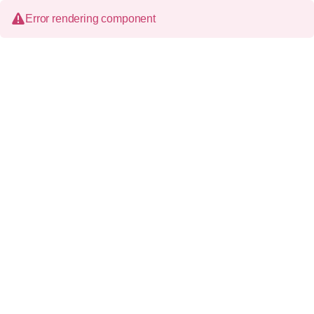
Error rendering component