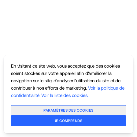
En visitant ce site web, vous acceptez que des cookies
soient stockés sur votre appareil afin d'améliorer la
navigation sur le site, d'analyser l'utilisation du site et de
contribuer à nos efforts de marketing.
Voir la politique de
confidentialité
.
Voir la liste des cookies
.
PARAMÈTRES DES COOKIES
JE COMPRENDS