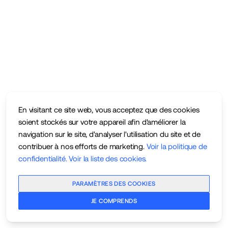
En visitant ce site web, vous acceptez que des cookies
soient stockés sur votre appareil afin d'améliorer la
navigation sur le site, d'analyser l'utilisation du site et de
contribuer à nos efforts de marketing.
Voir la politique de
confidentialité
.
Voir la liste des cookies
.
PARAMÈTRES DES COOKIES
JE COMPRENDS