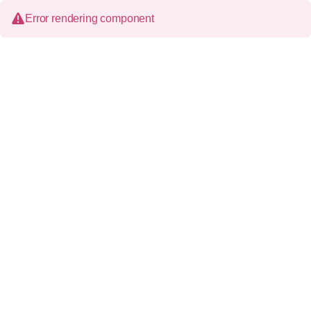
Error rendering component