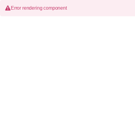
Error rendering component