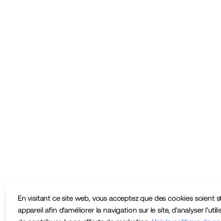
En visitant ce site web, vous acceptez que des cookies soient s
appareil afin d'améliorer la navigation sur le site, d'analyser l'utili